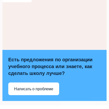
Есть предложения по организации
учебного процесса или знаете, как
сделать школу лучше?
Написать о проблеме