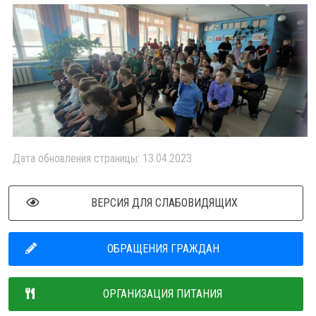
Дата обновления страницы: 13.04.2023
ВЕРСИЯ ДЛЯ СЛАБОВИДЯЩИХ
ОБРАЩЕНИЯ ГРАЖДАН
ОРГАНИЗАЦИЯ ПИТАНИЯ