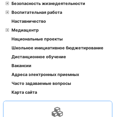
Безопасность жизнедеятельности
Воспитательная работа
Наставничество
Медиацентр
Национальные проекты
Школьное инициативное бюджетирование
Дистанционное обучение
Вакансии
Адреса электронных приемных
Часто задаваемые вопросы
Карта сайта