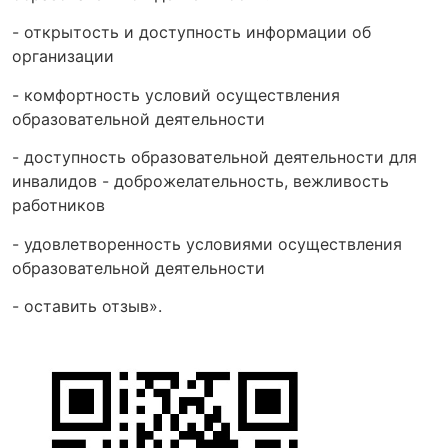
- открытость и доступность информации об
организации
- комфортность условий осуществления
образовательной деятельности
- доступность образовательной деятельности для
инвалидов - доброжелательность, вежливость
работников
- удовлетворенность условиями осуществления
образовательной деятельности
- оставить отзыв».