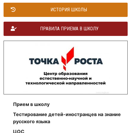
ИСТОРИЯ ШКОЛЫ
ПРАВИЛА ПРИЕМА В ШКОЛУ
Прием в школу
Тестирование детей-иностранцев на знание
русского языка
ЦОС