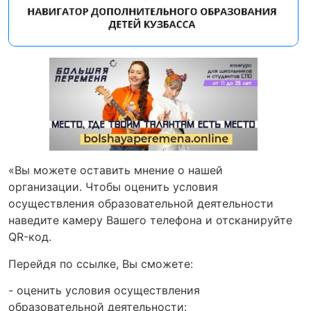
«Вы можете оставить мнение о нашей
организации. Чтобы оценить условия
осуществления образовательной деятельности
наведите камеру Вашего телефона и отсканируйте
QR-код.
Перейдя по ссылке, Вы сможете:
- оценить условия осуществления
образовательной деятельности: