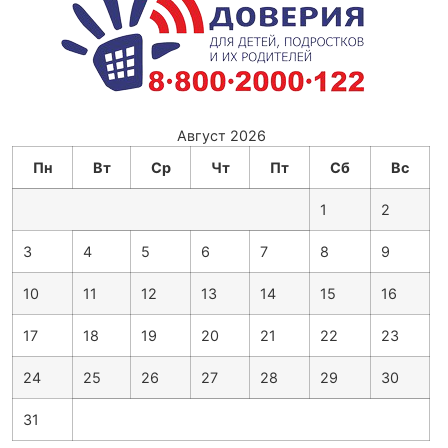
Август 2026
Пн
Вт
Ср
Чт
Пт
Сб
Вс
1
2
3
4
5
6
7
8
9
10
11
12
13
14
15
16
17
18
19
20
21
22
23
24
25
26
27
28
29
30
31