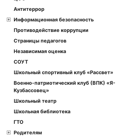
Антитеррор
Информационная безопасность
Противодействие коррупции
Страницы педагогов
Независимая оценка
СОУТ
Школьный спортивный клуб «Рассвет»
Военно-патриотический клуб (ВПК) «Я-
Кузбассовец»
Школьный театр
Школьная библиотека
ГТО
Родителям