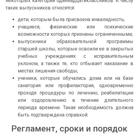
некоторых категорий одиннадцатиклассников. К числу
таких выпускников относятся:
дети, которым была присвоена инвалидность;
учащиеся, физические или психические
возможности которых признаны ограниченными;
выпускники образовательной программы
старшей школы, которые освоили ее в закрытых
учебных учреждениях с исправительным
уклоном, а также те, кто отбывает наказание в
местах лишения свободы;
ученики, которые обучались дома или на базе
санатория или профилактория, одновременно
проходя процедуры по лечению, реабилитации
или оздоровлению в течение длительного
периода времени. Такая необходимость должна
быть подтверждена справкой.
Регламент, сроки и порядок