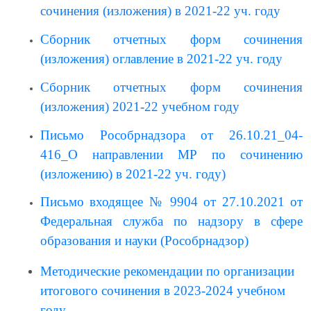
сочинения (изложения) в 2021-22 уч. году
Сборник отчетных форм сочинения 
(изложения) оглавление в 2021-22 уч. году
Сборник отчетных форм сочинения 
(изложения) 2021-22 учебном году
Письмо Рособрнадзора от 26.10.21_04-
416_О направлении МР по сочинению 
(изложению) в 2021-22 уч. году)
Письмо входящее № 9904 от 27.10.2021 от 
Федеральная служба по надзору в сфере 
образования и науки (Рособрнадзор)
Методические рекомендации по организации 
итогового сочинения в 2023-2024 учебном 
году