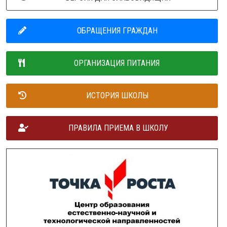
ОБРАЩЕНИЯ ГРАЖДАН
ОРГАНИЗАЦИЯ ПИТАНИЯ
ИСТОРИЯ ШКОЛЫ
ПРАВИЛА ПРИЕМА В ШКОЛУ