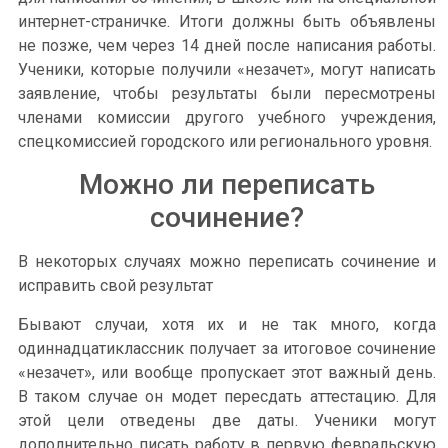
интернет-страничке. Итоги должны быть объявлены
не позже, чем через 14 дней после написания работы.
Ученики, которые получили «незачет», могут написать
заявление, чтобы результаты были пересмотрены
членами комиссии другого учебного учреждения,
спецкомиссией городского или регионального уровня.
Можно ли переписать
сочинение?
В некоторых случаях можно переписать сочинение и
исправить свой результат
Бывают случаи, хотя их и не так много, когда
одиннадцатиклассник получает за итоговое сочинение
«незачет», или вообще пропускает этот важный день.
В таком случае он модет пересдать аттестацию. Для
этой цели отведены две даты. Ученики могут
дополнительно писать работу в первую февральскую