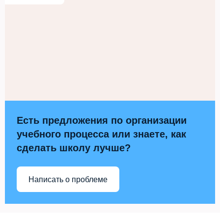
Есть предложения по организации
учебного процесса или знаете, как
сделать школу лучше?
Написать о проблеме