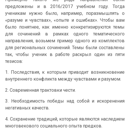
предложены и в 2016/2017 учебном году. Тогда
ученикам нужно было, например, поразмышлять о
«разуме и чувствах», «опыте и ошибках». Чтобы вам
было понятнее, как именно конкретизируются темы
для сочинений в рамках одного тематического
направления, возьмем пример одного из комплектов
для региональных сочинений. Темы были составлены
так, чтобы ученик в работе раскрыл один из пяти
тезисов:
1. Последствия, к которым приводит возникновение
внутреннего конфликта между чувствами и разумом.
2. Современная трактовки чести.
3. Необходимость победы над собой и искоренения
негативных качеств.
4. Сохранение традиций, которые являются наследием
многовекового социального опыта предков.