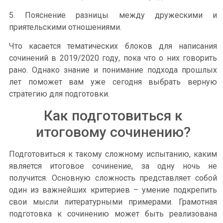
5. Пояснение разницы между дружескими и
приятельскими отношениями.
Что касается тематических блоков для написания
сочинений в 2019/2020 году, пока что о них говорить
рано. Однако знание и понимание подхода прошлых
лет поможет вам уже сегодня выбрать верную
стратегию для подготовки.
Как подготовиться к
итоговому сочинению?
Подготовиться к такому сложному испытанию, каким
является итоговое сочинение, за одну ночь не
получится. Основную сложность представляет собой
один из важнейших критериев – умение подкрепить
свои мысли литературными примерами. Грамотная
подготовка к сочинению может быть реализована