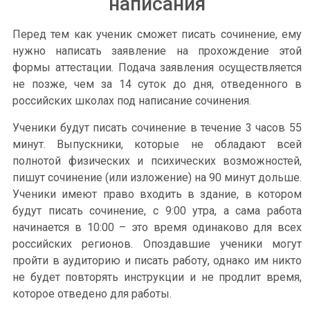
написания
Перед тем как ученик сможет писать сочинение, ему
нужно написать заявление на прохождение этой
формы аттестации. Подача заявления осуществляется
не позже, чем за 14 суток до дня, отведенного в
российских школах под написание сочинения.
Ученики будут писать сочинение в течение 3 часов 55
минут. Выпускники, которые не обладают всей
полнотой физических и психических возможностей,
пишут сочинение (или изложение) на 90 минут дольше.
Ученики имеют право входить в здание, в котором
будут писать сочинение, с 9:00 утра, а сама работа
начинается в 10:00 – это время одинаково для всех
российских регионов. Опоздавшие ученики могут
пройти в аудиторию и писать работу, однако им никто
не будет повторять инструкции и не продлит время,
которое отведено для работы.