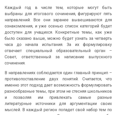
Каждый год в числе тем, которые могут быть
выбраны для итогового сочинения, фигурируют пять
направлений. Все они заранее вывешиваются для
ознакомления, и уже осенью список категорий будет
доступен для учащихся. Конкретные темы, как уже
было сказано выше, можно будет узнать за четверть
часа до начала испытания. За их формулировку
отвечает специальный образовательный орган –
Совет, ответственный за написание выпускного
сочинения.
В направлениях соблюдается один главный принцип –
противопоставление двух понятий. Считается, что
именно этот подход дает возможность формулировать
разнообразные темы, при этом не стесняя школьников
и позволяя им привлекать самые разные
литературные источники для аргументации своих
мыслей. В каждый регион попадет свой набор тем по