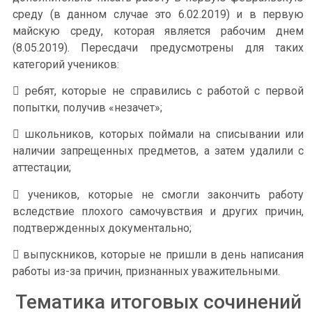
среду (в данном случае это 6.02.2019) и в первую
майскую среду, которая является рабочим днем
(8.05.2019). Пересдачи предусмотрены для таких
категорий учеников:
 ребят, которые не справились с работой с первой
попытки, получив «незачет»;
 школьников, которых поймали на списывании или
наличии запрещенных предметов, а затем удалили с
аттестации;
 учеников, которые не смогли закончить работу
вследствие плохого самочувствия и других причин,
подтвержденных документально;
 выпускников, которые не пришли в день написания
работы из-за причин, признанных уважительными.
Тематика итоговых сочинений