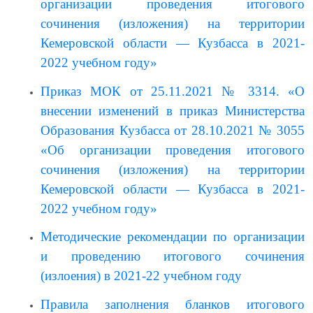
организации проведения итогового 
сочинения (изложения) на территории 
Кемеровской области — Кузбасса в 2021-
2022 учебном году»
Приказ МОК от 25.11.2021 № 3314. «О 
внесении изменений в приказ Министерства 
Образования Кузбасса от 28.10.2021 № 3055 
«Об организации проведения итогового 
сочинения (изложения) на территории 
Кемеровской области — Кузбасса в 2021-
2022 учебном году»
Методические рекомендации по организации 
и проведению итогового сочинения 
(излоения) в 2021-22 учебном году
Правила заполнения бланков итогового 