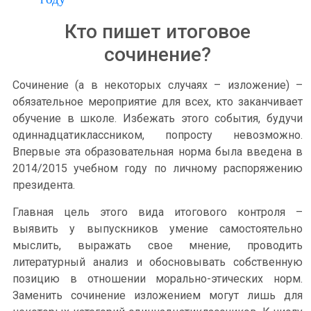
Кто пишет итоговое
сочинение?
Сочинение (а в некоторых случаях – изложение) –
обязательное мероприятие для всех, кто заканчивает
обучение в школе. Избежать этого события, будучи
одиннадцатиклассником, попросту невозможно.
Впервые эта образовательная норма была введена в
2014/2015 учебном году по личному распоряжению
президента.
Главная цель этого вида итогового контроля –
выявить у выпускников умение самостоятельно
мыслить, выражать свое мнение, проводить
литературный анализ и обосновывать собственную
позицию в отношении морально-этических норм.
Заменить сочинение изложением могут лишь для