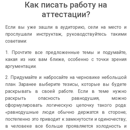
Как писать работу на
аттестации?
Если вы уже зашли в аудиторию, сели на место и
прослушали инструктаж, руководствуйтесь такими
советами:
1. Прочтите все предложенные темы и подумайте,
какая из них вам ближе, особенно с точки зрения
аргументации.
2. Придумайте и набросайте на черновике небольшой
план. Заранее выберите тезисы, которые вы будете
раскрывать в своей работе. Если в теме нужно
раскрыть опасность равнодушия, можно
сформулировать логическую цепочку такого рода:
«равнодушные люди обычно держатся в стороне;
постепенно это приводит к замкнутости и одиночеству;
в человеке все больше проявляется холодность и