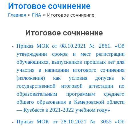
Итоговое сочинение
Главная
>
ГИА
>
Итоговое сочинение
Итоговое сочинение
Приказ МОК от 08.10.2021 № 2861. «Об 
утверждении сроков и мест регистрации 
обучающихся, выпускников прошлых лет для 
участия в написании итогового сочинения 
(изложения) как условия
допуска к 
государственной итоговой аттестации по 
образовательным программам среднего 
общего образования в Кемеровской области 
— Кузбассе в 2021-2022 учебном году»
Приказ МОК от 28.10.2021 № 3055 «Об 