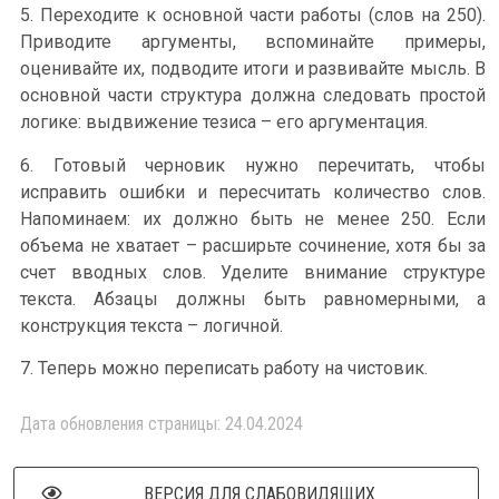
5. Переходите к основной части работы (слов на 250).
Приводите аргументы, вспоминайте примеры,
оценивайте их, подводите итоги и развивайте мысль. В
основной части структура должна следовать простой
логике: выдвижение тезиса – его аргументация.
6. Готовый черновик нужно перечитать, чтобы
исправить ошибки и пересчитать количество слов.
Напоминаем: их должно быть не менее 250. Если
объема не хватает – расширьте сочинение, хотя бы за
счет вводных слов. Уделите внимание структуре
текста. Абзацы должны быть равномерными, а
конструкция текста – логичной.
7. Теперь можно переписать работу на чистовик.
Дата обновления страницы: 24.04.2024
ВЕРСИЯ ДЛЯ СЛАБОВИДЯЩИХ