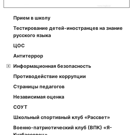
Прием в школу
Тестирование детей-иностранцев на знание
русского языка
ЦОС
Антитеррор
Информационная безопасность
Противодействие коррупции
Страницы педагогов
Независимая оценка
СОУТ
Школьный спортивный клуб «Рассвет»
Военно-патриотический клуб (ВПК) «Я-
Кузбассовец»