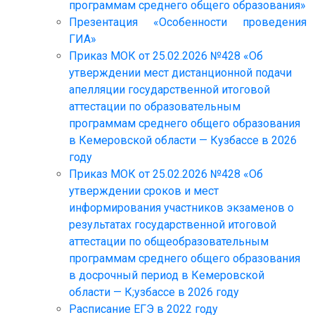
программам среднего общего образования»
Презентация «Особенности проведения
ГИА»
Приказ МОК от 25.02.2026 №428 «Об
утверждении мест дистанционной подачи
апелляции государственной итоговой
аттестации по образовательным
программам среднего общего образования
в Кемеровской области — Кузбассе в 2026
году
Приказ МОК от 25.02.2026 №428 «Об
утверждении сроков и мест
информирования участников экзаменов о
результатах государственной итоговой
аттестации по общеобразовательным
программам среднего общего образования
в досрочный период в Кемеровской
области — К;узбассе в 2026 году
Расписание ЕГЭ в 2022 году