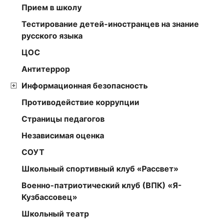
Прием в школу
Тестирование детей-иностранцев на знание
русского языка
ЦОС
Антитеррор
Информационная безопасность
Противодействие коррупции
Страницы педагогов
Независимая оценка
СОУТ
Школьный спортивный клуб «Рассвет»
Военно-патриотический клуб (ВПК) «Я-
Кузбассовец»
Школьный театр