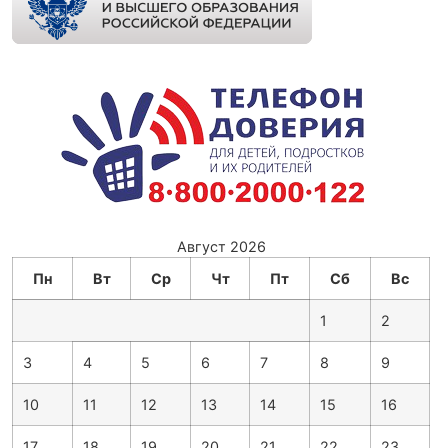
Август 2026
Пн
Вт
Ср
Чт
Пт
Сб
Вс
1
2
3
4
5
6
7
8
9
10
11
12
13
14
15
16
17
18
19
20
21
22
23