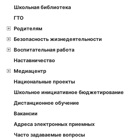
Школьная библиотека
ГТО
Родителям
Безопасность жизнедеятельности
Воспитательная работа
Наставничество
Медиацентр
Национальные проекты
Школьное инициативное бюджетирование
Дистанционное обучение
Вакансии
Адреса электронных приемных
Часто задаваемые вопросы