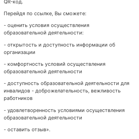
QR-код.
Перейдя по ссылке, Вы сможете:
- оценить условия осуществления
образовательной деятельности:
- открытость и доступность информации об
организации
- комфортность условий осуществления
образовательной деятельности
- доступность образовательной деятельности для
инвалидов - доброжелательность, вежливость
работников
- удовлетворенность условиями осуществления
образовательной деятельности
- оставить отзыв».