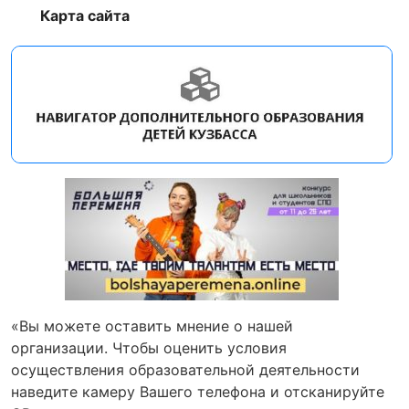
Карта сайта
«Вы можете оставить мнение о нашей
организации. Чтобы оценить условия
осуществления образовательной деятельности
наведите камеру Вашего телефона и отсканируйте