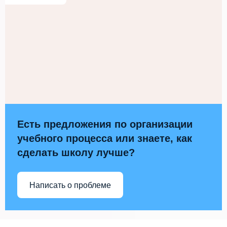
Есть предложения по организации
учебного процесса или знаете, как
сделать школу лучше?
Написать о проблеме