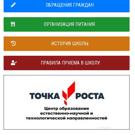
ОБРАЩЕНИЯ ГРАЖДАН
ОРГАНИЗАЦИЯ ПИТАНИЯ
ИСТОРИЯ ШКОЛЫ
ПРАВИЛА ПРИЕМА В ШКОЛУ