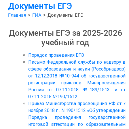
Документы ЕГЭ
Главная
>
ГИА
>
Документы ЕГЭ
Документы ЕГЭ за 2025-2026
учебный год
Порядок проведения ЕГЭ
Письмо Федеральной службы по надзору в
сфере образования и науки (Рособрнадзор)
от 12.12.2018 №10-944 об государственной
регистрации приказов Минпросвящения
России от 07.11.2018 №189/1513, и от
07.11..2018 №190/1512
Приказ Министерства просвещения РФ от 7
ноября 2018 г . N 190/1512 «Об утверждении
Порядка проведения государственной
итоговой аттестации по образовательным