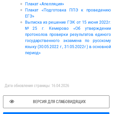
Плакат «Апелляция»
Плакат «Подготовка ППЭ к проведению
ЕГЭ»
Выписка из решение ГЭК от 15 июня 2022г.
№25 г. Кемерово «Об утверждении
протоколов проверки результатов единого
государственного экзамена по русскому
языку (30.05.2022 г., 31.05.2022г.) в основной
период»
Дата обновления страницы: 16.04.2026
ВЕРСИЯ ДЛЯ СЛАБОВИДЯЩИХ