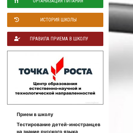
ОРГАНИЗАЦИЯ ПИТАНИЯ
ИСТОРИЯ ШКОЛЫ
ПРАВИЛА ПРИЕМА В ШКОЛУ
Прием в школу
Тестирование детей-иностранцев
на знание русского языка