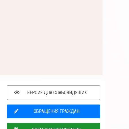
ВЕРСИЯ ДЛЯ СЛАБОВИДЯЩИХ
ОБРАЩЕНИЯ ГРАЖДАН