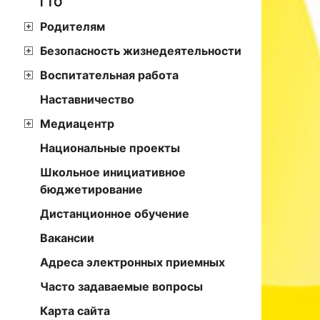
ГТО
Родителям
Безопасность жизнедеятельности
Воспитательная работа
Наставничество
Медиацентр
Национальные проекты
Школьное инициативное
бюджетирование
Дистанционное обучение
Вакансии
Адреса электронных приемных
Часто задаваемые вопросы
Карта сайта