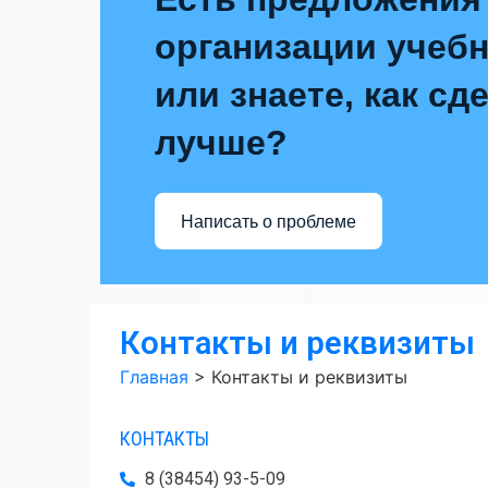
организации учебн
или знаете, как сд
лучше?
Написать о проблеме
Контакты и реквизиты
Главная
>
Контакты и реквизиты
КОНТАКТЫ
8 (38454) 93-5-09