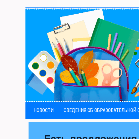
НОВОСТИ
СВЕДЕНИЯ ОБ ОБРАЗОВАТЕЛЬНОЙ
Есть предложения