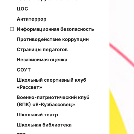
ЦОС
Антитеррор
Информационная безопасность
Противодействие коррупции
Страницы педагогов
Независимая оценка
СОУТ
Школьный спортивный клуб
«Рассвет»
Военно-патриотический клуб
(ВПК) «Я-Кузбассовец»
Школьный театр
Школьная библиотека