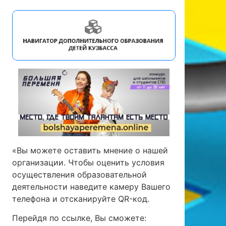
«Вы можете оставить мнение о нашей
организации. Чтобы оценить условия
осуществления образовательной
деятельности наведите камеру Вашего
телефона и отсканируйте QR-код.
Перейдя по ссылке, Вы сможете: