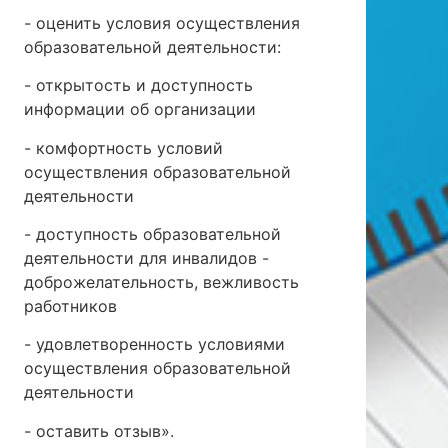
- оценить условия осуществления
образовательной деятельности:
- открытость и доступность
информации об организации
- комфортность условий
осуществления образовательной
деятельности
- доступность образовательной
деятельности для инвалидов -
доброжелательность, вежливость
работников
- удовлетворенность условиями
осуществления образовательной
деятельности
- оставить отзыв».