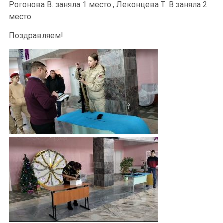
Рогонова В. заняла 1 место , Леконцева Т. В заняла 2
место.
Поздравляем!