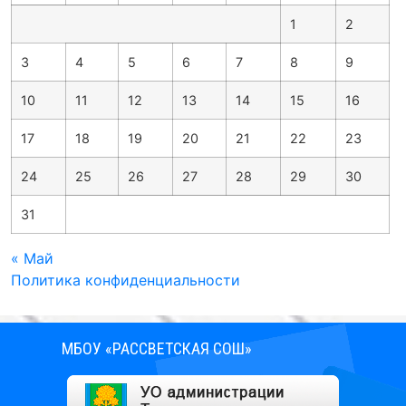
1
2
3
4
5
6
7
8
9
10
11
12
13
14
15
16
17
18
19
20
21
22
23
24
25
26
27
28
29
30
31
« Май
Политика конфиденциальности
МБОУ «РАССВЕТСКАЯ СОШ»