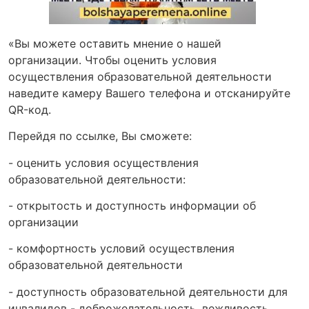
«Вы можете оставить мнение о нашей
организации. Чтобы оценить условия
осуществления образовательной деятельности
наведите камеру Вашего телефона и отсканируйте
QR-код.
Перейдя по ссылке, Вы сможете:
- оценить условия осуществления
образовательной деятельности:
- открытость и доступность информации об
организации
- комфортность условий осуществления
образовательной деятельности
- доступность образовательной деятельности для
инвалидов - доброжелательность, вежливость