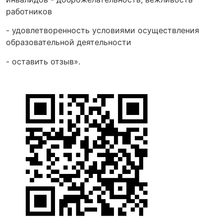
работников
- удовлетворенность условиями осуществления
образовательной деятельности
- оставить отзыв».