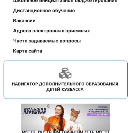
Школьное инициативное бюджетирование
Дистанционное обучение
Вакансии
Адреса электронных приемных
Часто задаваемые вопросы
Карта сайта