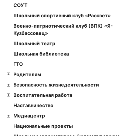
СОУТ
Школьный спортивный клуб «Рассвет»
Военно-патриотический клуб (ВПК) «Я-
Кузбассовец»
Школьный театр
Школьная библиотека
ГТО
Родителям
Безопасность жизнедеятельности
Воспитательная работа
Наставничество
Медиацентр
Национальные проекты