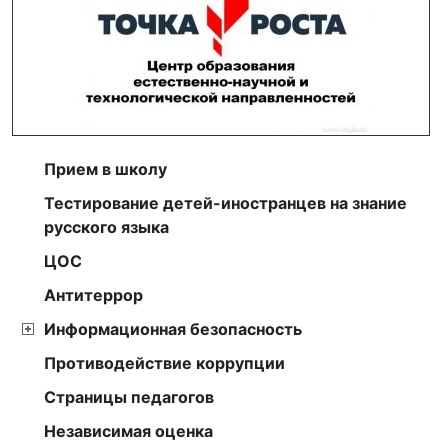
Прием в школу
Тестирование детей-иностранцев на знание
русского языка
ЦОС
Антитеррор
Информационная безопасность
Противодействие коррупции
Страницы педагогов
Независимая оценка