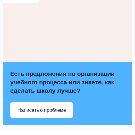
Есть предложения по организации
учебного процесса или знаете, как
сделать школу лучше?
Написать о проблеме