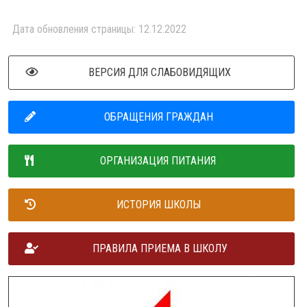
Дата обновления страницы: 12.12.2022
ВЕРСИЯ ДЛЯ СЛАБОВИДЯЩИХ
ОБРАЩЕНИЯ ГРАЖДАН
ОРГАНИЗАЦИЯ ПИТАНИЯ
ИСТОРИЯ ШКОЛЫ
ПРАВИЛА ПРИЕМА В ШКОЛУ