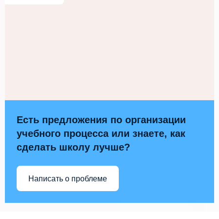
Есть предложения по организации
учебного процесса или знаете, как
сделать школу лучше?
Написать о проблеме