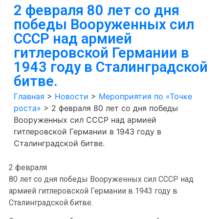
2 февраля 80 лет со дня
победы Вооруженных сил
СССР над армией
гитлеровской Германии в
1943 году в Сталинградской
битве.
Главная
>
Новости
>
Мероприятия по «Точке
роста»
>
2 февраля 80 лет со дня победы
Вооруженных сил СССР над армией
гитлеровской Германии в 1943 году в
Сталинградской битве.
2 февраля
80 лет со дня победы Вооруженных сил СССР над
армией гитлеровской Германии в 1943 году в
Сталинградской битве.