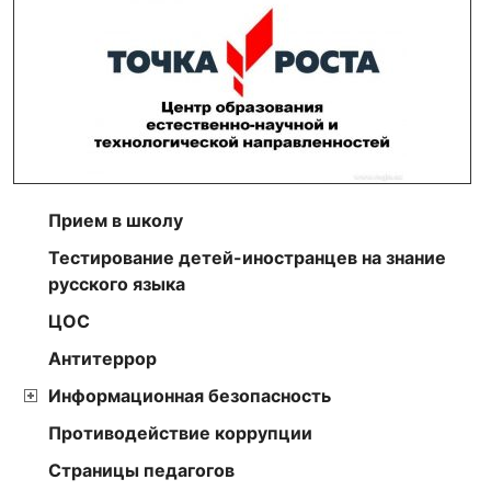
Прием в школу
Тестирование детей-иностранцев на знание
русского языка
ЦОС
Антитеррор
Информационная безопасность
Противодействие коррупции
Страницы педагогов