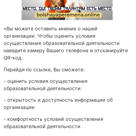
«Вы можете оставить мнение о нашей
организации. Чтобы оценить условия
осуществления образовательной деятельности
наведите камеру Вашего телефона и отсканируйте
QR-код.
Перейдя по ссылке, Вы сможете:
- оценить условия осуществления
образовательной деятельности:
- открытость и доступность информации об
организации
- комфортность условий осуществления
образовательной деятельности