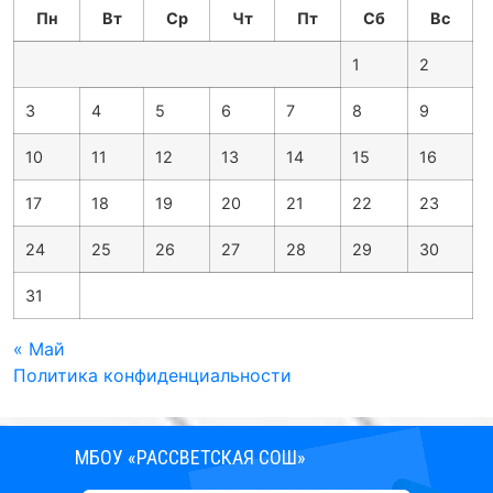
Пн
Вт
Ср
Чт
Пт
Сб
Вс
1
2
3
4
5
6
7
8
9
10
11
12
13
14
15
16
17
18
19
20
21
22
23
24
25
26
27
28
29
30
31
« Май
Политика конфиденциальности
МБОУ «РАССВЕТСКАЯ СОШ»