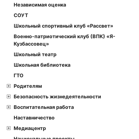
Независимая оценка
СОУТ
Школьный спортивный клуб «Рассвет»
Военно-патриотический клуб (ВПК) «Я-
Кузбассовец»
Школьный театр
Школьная библиотека
ГТО
Родителям
Безопасность жизнедеятельности
Воспитательная работа
Наставничество
Медиацентр
Национальные проекты