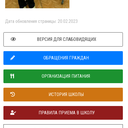
Дата обновления страницы: 20.02.2023
ВЕРСИЯ ДЛЯ СЛАБОВИДЯЩИХ
ОБРАЩЕНИЯ ГРАЖДАН
ОРГАНИЗАЦИЯ ПИТАНИЯ
ИСТОРИЯ ШКОЛЫ
ПРАВИЛА ПРИЕМА В ШКОЛУ