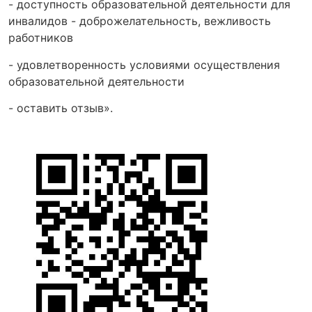
- доступность образовательной деятельности для
инвалидов - доброжелательность, вежливость
работников
- удовлетворенность условиями осуществления
образовательной деятельности
- оставить отзыв».