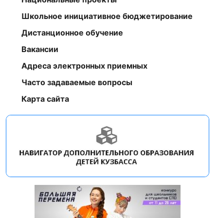
Школьное инициативное бюджетирование
Дистанционное обучение
Вакансии
Адреса электронных приемных
Часто задаваемые вопросы
Карта сайта