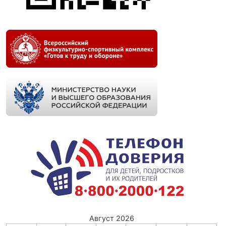
Август 2026