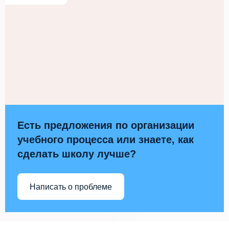
Есть предложения по организации
учебного процесса или знаете, как
сделать школу лучше?
Написать о проблеме