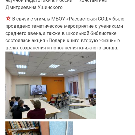
научной педагогики в России — Константина
Дмитриевича Ушинского.
В связи с этим, в МБОУ «Рассветская СОШ» было
проведено тематическое мероприятие с учениками
среднего звена, а также в школьной библиотеке
состоялась акция «Подари книге вторую жизнь» в
целях сохранения и пополнения книжного фонда.