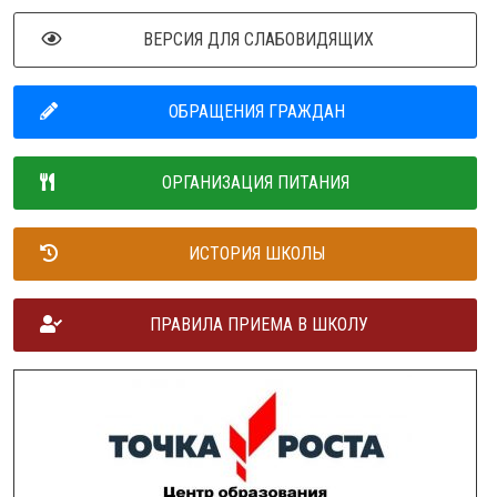
ВЕРСИЯ ДЛЯ СЛАБОВИДЯЩИХ
ОБРАЩЕНИЯ ГРАЖДАН
ОРГАНИЗАЦИЯ ПИТАНИЯ
ИСТОРИЯ ШКОЛЫ
ПРАВИЛА ПРИЕМА В ШКОЛУ