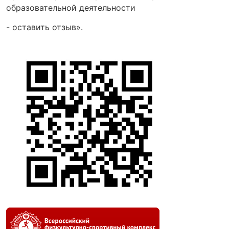
образовательной деятельности
- оставить отзыв».