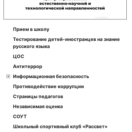
Прием в школу
Тестирование детей-иностранцев на знание
русского языка
ЦОС
Антитеррор
Информационная безопасность
Противодействие коррупции
Страницы педагогов
Независимая оценка
СОУТ
Школьный спортивный клуб «Рассвет»