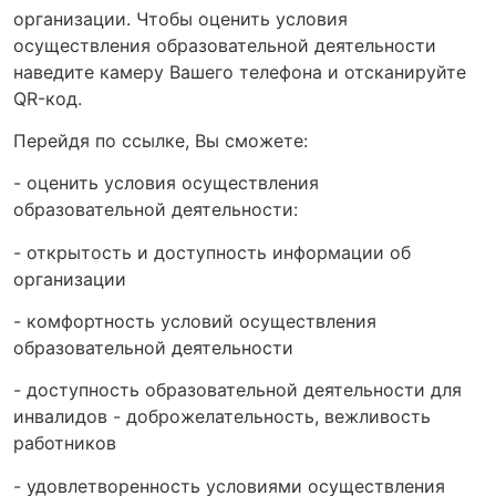
организации. Чтобы оценить условия
осуществления образовательной деятельности
наведите камеру Вашего телефона и отсканируйте
QR-код.
Перейдя по ссылке, Вы сможете:
- оценить условия осуществления
образовательной деятельности:
- открытость и доступность информации об
организации
- комфортность условий осуществления
образовательной деятельности
- доступность образовательной деятельности для
инвалидов - доброжелательность, вежливость
работников
- удовлетворенность условиями осуществления