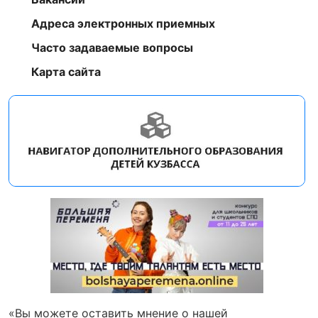
Адреса электронных приемных
Часто задаваемые вопросы
Карта сайта
«Вы можете оставить мнение о нашей