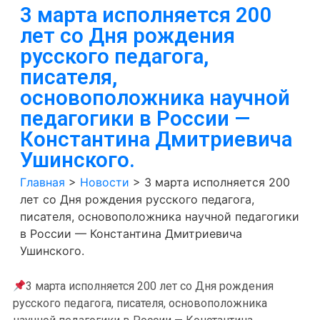
3 марта исполняется 200
лет со Дня рождения
русского педагога,
писателя,
основоположника научной
педагогики в России —
Константина Дмитриевича
Ушинского.
Главная
>
Новости
>
3 марта исполняется 200
лет со Дня рождения русского педагога,
писателя, основоположника научной педагогики
в России — Константина Дмитриевича
Ушинского.
3 марта исполняется 200 лет со Дня рождения
русского педагога, писателя, основоположника