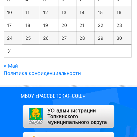
10
11
12
13
14
15
16
17
18
19
20
21
22
23
24
25
26
27
28
29
30
31
« Май
Политика конфиденциальности
МБОУ «РАССВЕТСКАЯ СОШ»