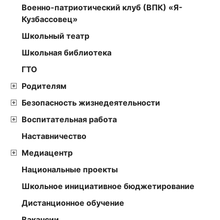
Военно-патриотический клуб (ВПК) «Я-
Кузбассовец»
Школьный театр
Школьная библиотека
ГТО
Родителям
Безопасность жизнедеятельности
Воспитательная работа
Наставничество
Медиацентр
Национальные проекты
Школьное инициативное бюджетирование
Дистанционное обучение
Вакансии