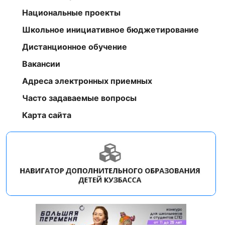
Национальные проекты
Школьное инициативное бюджетирование
Дистанционное обучение
Вакансии
Адреса электронных приемных
Часто задаваемые вопросы
Карта сайта