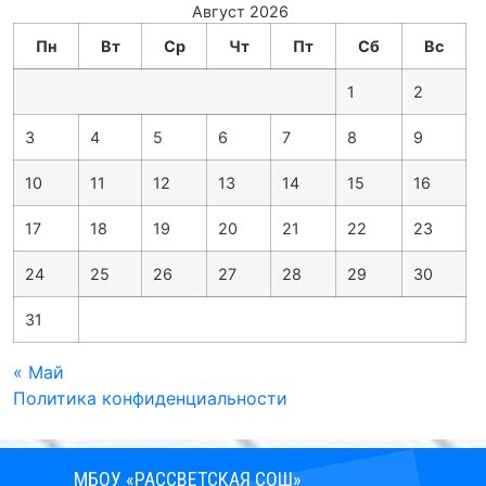
Август 2026
Пн
Вт
Ср
Чт
Пт
Сб
Вс
1
2
3
4
5
6
7
8
9
10
11
12
13
14
15
16
17
18
19
20
21
22
23
24
25
26
27
28
29
30
31
« Май
Политика конфиденциальности
МБОУ «РАССВЕТСКАЯ СОШ»