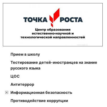
Прием в школу
Тестирование детей-иностранцев на знание
русского языка
ЦОС
Антитеррор
Информационная безопасность
Противодействие коррупции