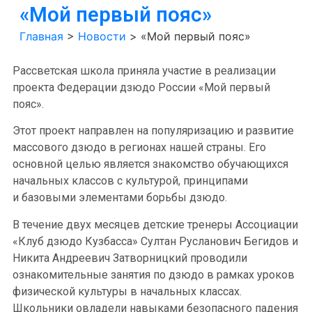
«Мой первый пояс»
Главная
>
Новости
>
«Мой первый пояс»
Рассветская школа приняла участие в реализации
проекта Федерации дзюдо России «Мой первый
пояс».
Этот проект направлен на популяризацию и развитие
массового дзюдо в регионах нашей страны. Его
основной целью является знакомство обучающихся
начальных классов с культурой, принципами
и базовыми элементами борьбы дзюдо.
В течение двух месяцев детские тренеры Ассоциации
«Клуб дзюдо Кузбасса» Султан Русланович Бегидов и
Никита Андреевич Затворницкий проводили
ознакомительные занятия по дзюдо в рамках уроков
физической культуры в начальных классах.
Школьники овладели навыками безопасного падения