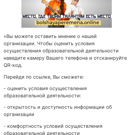
«Вы можете оставить мнение о нашей
организации. Чтобы оценить условия
осуществления образовательной деятельности
наведите камеру Вашего телефона и отсканируйте
QR-код.
Перейдя по ссылке, Вы сможете:
- оценить условия осуществления
образовательной деятельности:
- открытость и доступность информации об
организации
- комфортность условий осуществления
образовательной деятельности