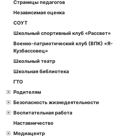
Страницы педагогов
Независимая оценка
СОУТ
Школьный спортивный клуб «Рассвет»
Военно-патриотический клуб (ВПК) «Я-
Кузбассовец»
Школьный театр
Школьная библиотека
ГТО
Родителям
Безопасность жизнедеятельности
Воспитательная работа
Наставничество
Медиацентр