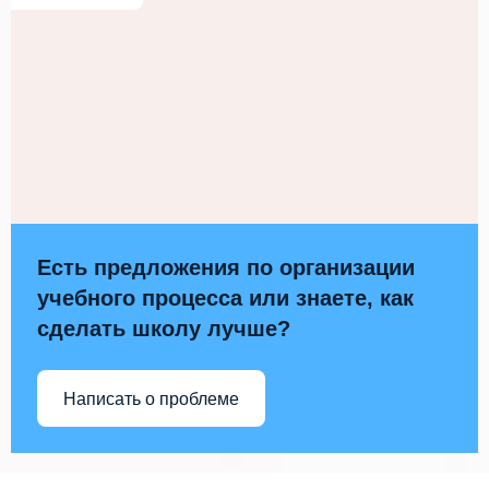
Есть предложения по организации
учебного процесса или знаете, как
сделать школу лучше?
Написать о проблеме