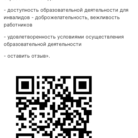
- доступность образовательной деятельности для
инвалидов - доброжелательность, вежливость
работников
- удовлетворенность условиями осуществления
образовательной деятельности
- оставить отзыв».