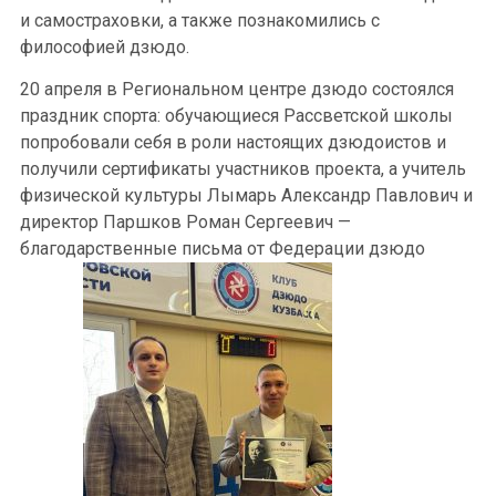
и самостраховки, а также познакомились с
философией дзюдо.
20 апреля в Региональном центре дзюдо состоялся
праздник спорта: обучающиеся Рассветской школы
попробовали себя в роли настоящих дзюдоистов и
получили сертификаты участников проекта, а учитель
физической культуры Лымарь Александр Павлович и
директор Паршков Роман Сергеевич —
благодарственные письма от Федерации дзюдо