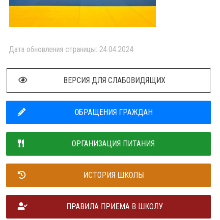
Дата обновления страницы: 24.04.2024
ВЕРСИЯ ДЛЯ СЛАБОВИДЯЩИХ
ОБРАЩЕНИЯ ГРАЖДАН
ОРГАНИЗАЦИЯ ПИТАНИЯ
ИСТОРИЯ ШКОЛЫ
ПРАВИЛА ПРИЕМА В ШКОЛУ