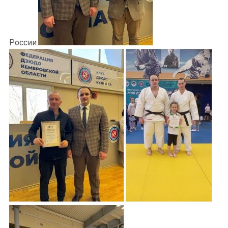
России.