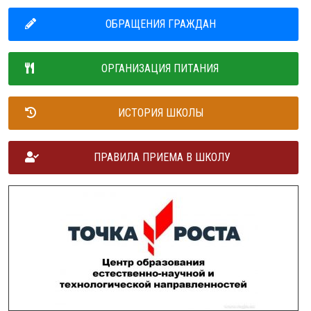
ОБРАЩЕНИЯ ГРАЖДАН
ОРГАНИЗАЦИЯ ПИТАНИЯ
ИСТОРИЯ ШКОЛЫ
ПРАВИЛА ПРИЕМА В ШКОЛУ