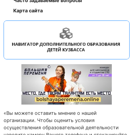
Часто задаваемые вопросы
Карта сайта
«Вы можете оставить мнение о нашей
организации. Чтобы оценить условия
осуществления образовательной деятельности
наведите камеру Вашего телефона и отсканируйте