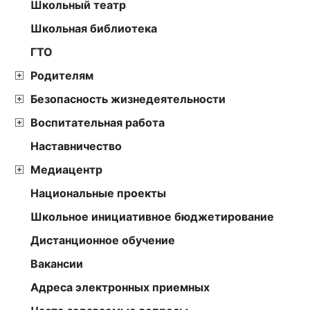
Школьный театр
Школьная библиотека
ГТО
Родителям
Безопасность жизнедеятельности
Воспитательная работа
Наставничество
Медиацентр
Национальные проекты
Школьное инициативное бюджетирование
Дистанционное обучение
Вакансии
Адреса электронных приемных