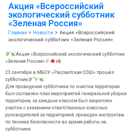
Акция «Всероссийский
экологический субботник
«Зеленая Россия»
Главная
>
Новости
>
Акция «Всероссийский
экологический субботник «Зеленая Россия»
Акция «Всероссийский экологический субботник
«Зеленая Россия»
23 сентября в МБОУ «Рассветская СОШ» прошёл
субботник
Для проведения субботника по очистки территории
был составлен план мероприятий генеральной уборки
территории, за каждым классом был закреплен
участок с указанием ответственных классных
руководителей за территорией, проведен инструктаж
по технике безопасности во время работы на
субботнике.