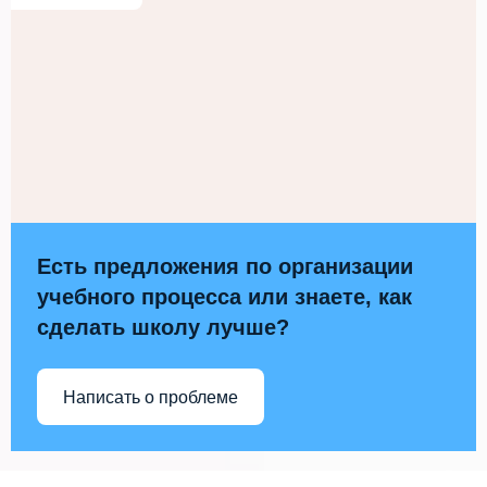
Есть предложения по организации
учебного процесса или знаете, как
сделать школу лучше?
Написать о проблеме