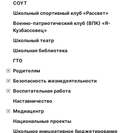
СОУТ
Школьный спортивный клуб «Рассвет»
Военно-патриотический клуб (ВПК) «Я-
Кузбассовец»
Школьный театр
Школьная библиотека
ГТО
Родителям
Безопасность жизнедеятельности
Воспитательная работа
Наставничество
Медиацентр
Национальные проекты
Школьное инициативное бюджетирование