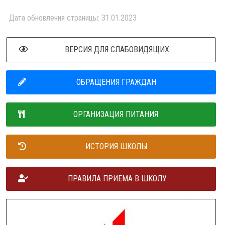
Дата обновления страницы: 31.01.2023
ВЕРСИЯ ДЛЯ СЛАБОВИДЯЩИХ
ОБРАЩЕНИЯ ГРАЖДАН
ОРГАНИЗАЦИЯ ПИТАНИЯ
ИСТОРИЯ ШКОЛЫ
ПРАВИЛА ПРИЕМА В ШКОЛУ