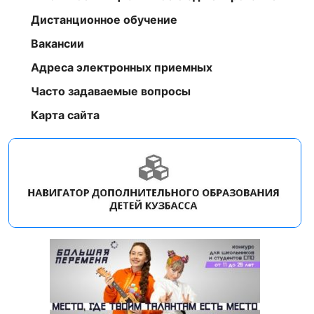
Дистанционное обучение
Вакансии
Адреса электронных приемных
Часто задаваемые вопросы
Карта сайта