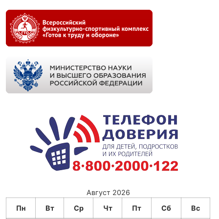
Август 2026
Пн
Вт
Ср
Чт
Пт
Сб
Вс