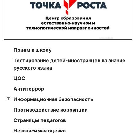
Прием в школу
Тестирование детей-иностранцев на знание
русского языка
ЦОС
Антитеррор
Информационная безопасность
Противодействие коррупции
Страницы педагогов
Независимая оценка