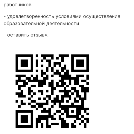
работников
- удовлетворенность условиями осуществления
образовательной деятельности
- оставить отзыв».