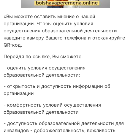
«Вы можете оставить мнение о нашей
организации. Чтобы оценить условия
осуществления образовательной деятельности
наведите камеру Вашего телефона и отсканируйте
QR-код.
Перейдя по ссылке, Вы сможете:
- оценить условия осуществления
образовательной деятельности:
- открытость и доступность информации об
организации
- комфортность условий осуществления
образовательной деятельности
- доступность образовательной деятельности для
инвалидов - доброжелательность, вежливость