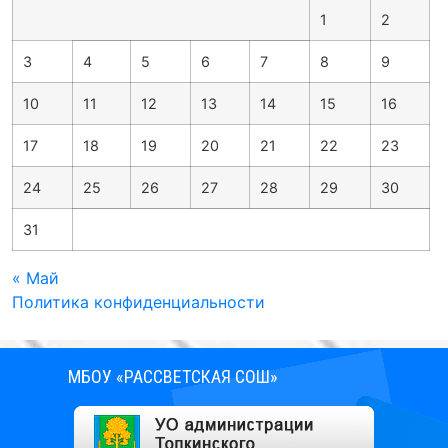
1
2
3
4
5
6
7
8
9
10
11
12
13
14
15
16
17
18
19
20
21
22
23
24
25
26
27
28
29
30
31
« Май
Политика конфиденциальности
МБОУ «РАССВЕТСКАЯ СОШ»