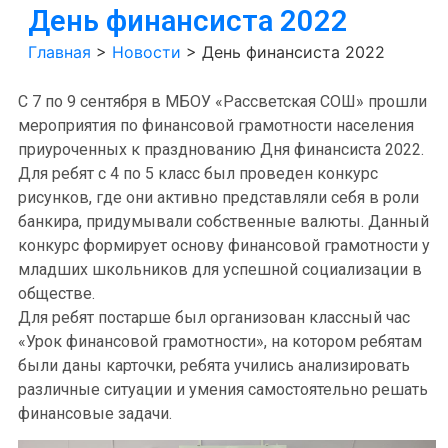
День финансиста 2022
Главная
>
Новости
>
День финансиста 2022
С 7 по 9 сентября в МБОУ «Рассветская СОШ» прошли
мероприятия по финансовой грамотности населения
приуроченных к празднованию Дня финансиста 2022.
Для ребят с 4 по 5 класс был проведен конкурс
рисунков, где они активно представляли себя в роли
банкира, придумывали собственные валюты. Данный
конкурс формирует основу финансовой грамотности у
младших школьников для успешной социализации в
обществе.
Для ребят постарше был организован классный час
«Урок финансовой грамотности», на котором ребятам
были даны карточки, ребята учились анализировать
различные ситуации и умения самостоятельно решать
финансовые задачи.