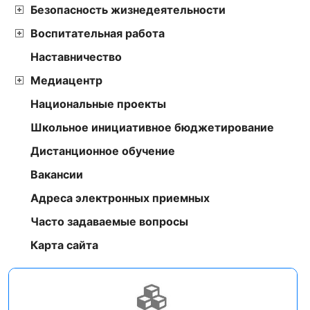
Безопасность жизнедеятельности
Воспитательная работа
Наставничество
Медиацентр
Национальные проекты
Школьное инициативное бюджетирование
Дистанционное обучение
Вакансии
Адреса электронных приемных
Часто задаваемые вопросы
Карта сайта