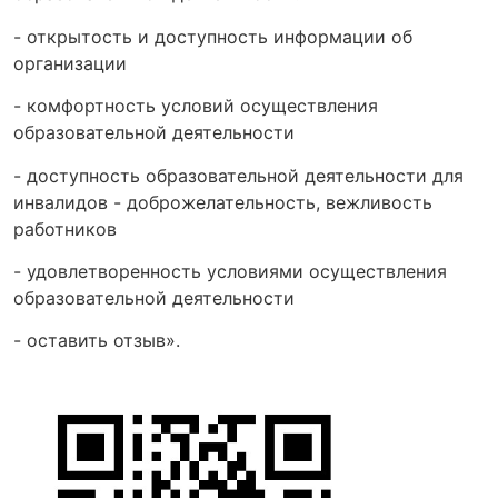
- открытость и доступность информации об
организации
- комфортность условий осуществления
образовательной деятельности
- доступность образовательной деятельности для
инвалидов - доброжелательность, вежливость
работников
- удовлетворенность условиями осуществления
образовательной деятельности
- оставить отзыв».