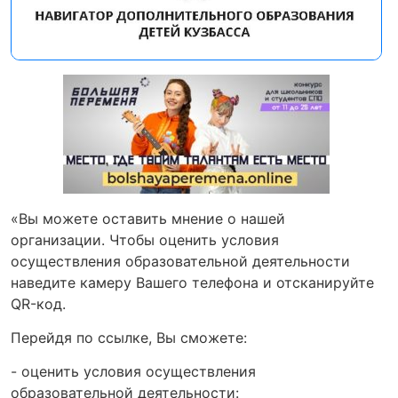
«Вы можете оставить мнение о нашей
организации. Чтобы оценить условия
осуществления образовательной деятельности
наведите камеру Вашего телефона и отсканируйте
QR-код.
Перейдя по ссылке, Вы сможете:
- оценить условия осуществления
образовательной деятельности: