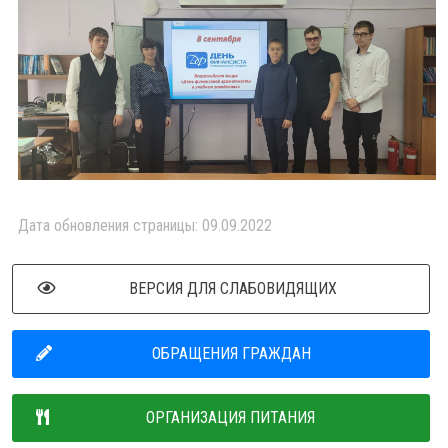
Дата обновления страницы: 09.09.2022
ВЕРСИЯ ДЛЯ СЛАБОВИДЯЩИХ
ОБРАЩЕНИЯ ГРАЖДАН
ОРГАНИЗАЦИЯ ПИТАНИЯ