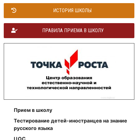
ИСТОРИЯ ШКОЛЫ
ПРАВИЛА ПРИЕМА В ШКОЛУ
Прием в школу
Тестирование детей-иностранцев на знание
русского языка
ЦОС