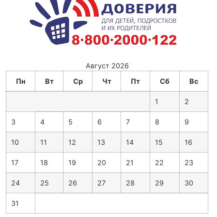
Август 2026
Пн
Вт
Ср
Чт
Пт
Сб
Вс
1
2
3
4
5
6
7
8
9
10
11
12
13
14
15
16
17
18
19
20
21
22
23
24
25
26
27
28
29
30
31