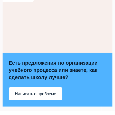
Есть предложения по организации
учебного процесса или знаете, как
сделать школу лучше?
Написать о проблеме