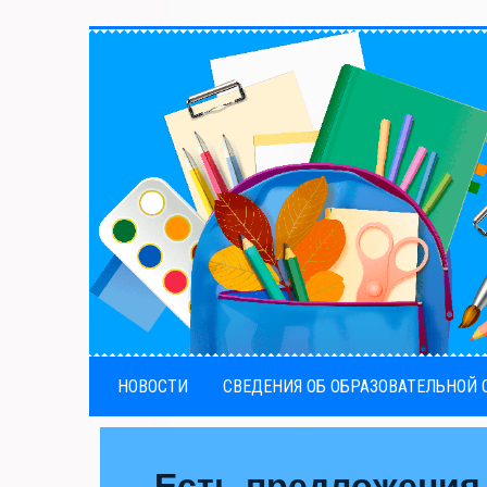
НОВОСТИ
СВЕДЕНИЯ ОБ ОБРАЗОВАТЕЛЬНОЙ
Есть предложения