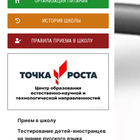
ОРГАНИЗАЦИЯ ПИТАНИЯ
ИСТОРИЯ ШКОЛЫ
ПРАВИЛА ПРИЕМА В ШКОЛУ
Прием в школу
Тестирование детей-иностранцев
на знание русского языка