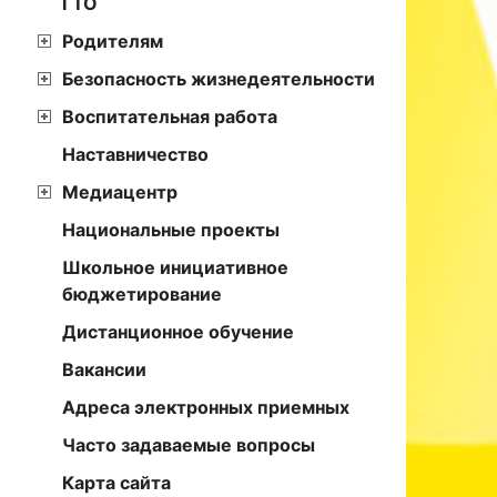
ГТО
Родителям
Безопасность жизнедеятельности
Воспитательная работа
Наставничество
Медиацентр
Национальные проекты
Школьное инициативное
бюджетирование
Дистанционное обучение
Вакансии
Адреса электронных приемных
Часто задаваемые вопросы
Карта сайта