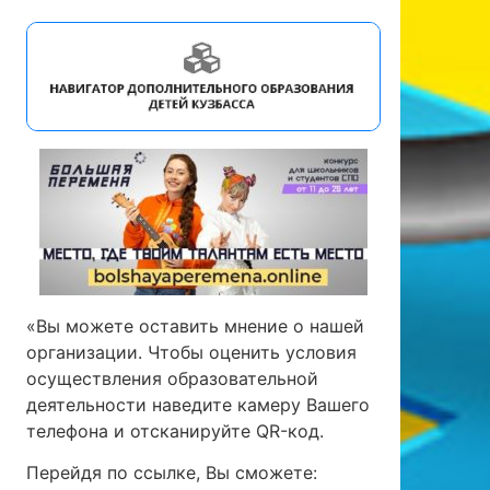
«Вы можете оставить мнение о нашей
организации. Чтобы оценить условия
осуществления образовательной
деятельности наведите камеру Вашего
телефона и отсканируйте QR-код.
Перейдя по ссылке, Вы сможете: