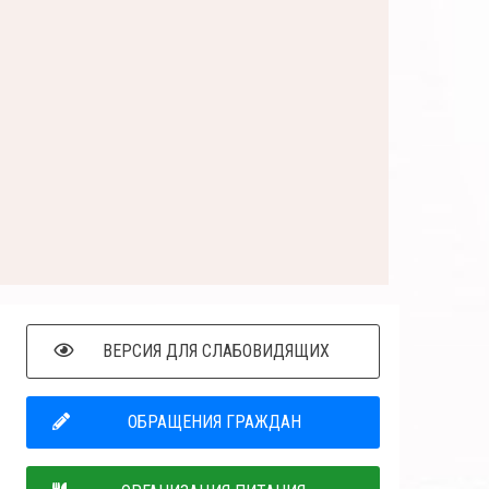
ВЕРСИЯ ДЛЯ СЛАБОВИДЯЩИХ
ОБРАЩЕНИЯ ГРАЖДАН