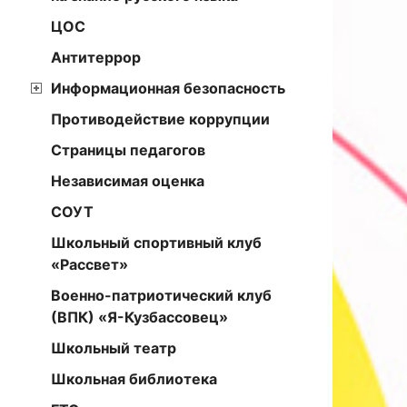
ЦОС
Антитеррор
Информационная безопасность
Противодействие коррупции
Страницы педагогов
Независимая оценка
СОУТ
Школьный спортивный клуб
«Рассвет»
Военно-патриотический клуб
(ВПК) «Я-Кузбассовец»
Школьный театр
Школьная библиотека