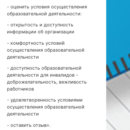
- оценить условия осуществления
образовательной деятельности:
- открытость и доступность
информации об организации
- комфортность условий
осуществления образовательной
деятельности
- доступность образовательной
деятельности для инвалидов -
доброжелательность, вежливость
работников
- удовлетворенность условиями
осуществления образовательной
деятельности
- оставить отзыв».