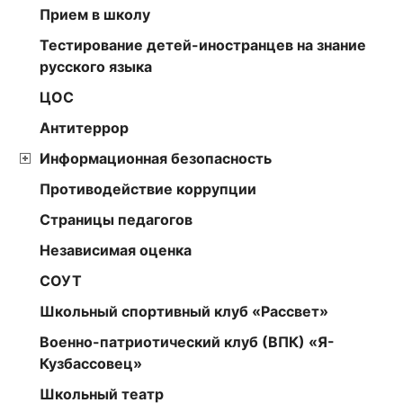
Прием в школу
Тестирование детей-иностранцев на знание
русского языка
ЦОС
Антитеррор
Информационная безопасность
Противодействие коррупции
Страницы педагогов
Независимая оценка
СОУТ
Школьный спортивный клуб «Рассвет»
Военно-патриотический клуб (ВПК) «Я-
Кузбассовец»
Школьный театр