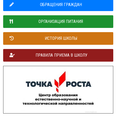
ОБРАЩЕНИЯ ГРАЖДАН
ОРГАНИЗАЦИЯ ПИТАНИЯ
ИСТОРИЯ ШКОЛЫ
ПРАВИЛА ПРИЕМА В ШКОЛУ