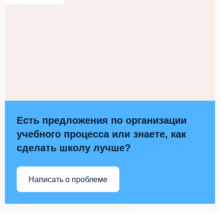
Есть предложения по организации
учебного процесса или знаете, как
сделать школу лучше?
Написать о проблеме