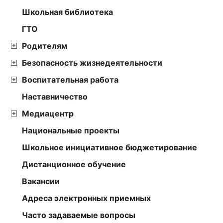
Школьная библиотека
ГТО
Родителям
Безопасность жизнедеятельности
Воспитательная работа
Наставничество
Медиацентр
Национальные проекты
Школьное инициативное бюджетирование
Дистанционное обучение
Вакансии
Адреса электронных приемных
Часто задаваемые вопросы