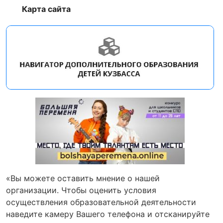
Карта сайта
«Вы можете оставить мнение о нашей
организации. Чтобы оценить условия
осуществления образовательной деятельности
наведите камеру Вашего телефона и отсканируйте