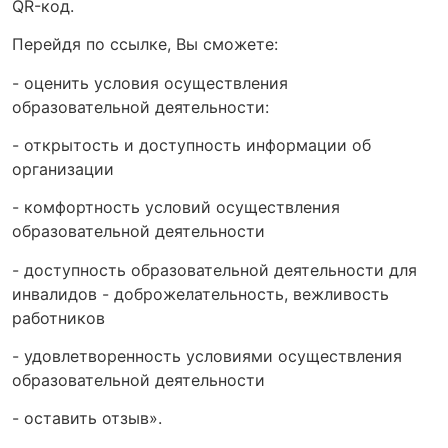
QR-код.
Перейдя по ссылке, Вы сможете:
- оценить условия осуществления
образовательной деятельности:
- открытость и доступность информации об
организации
- комфортность условий осуществления
образовательной деятельности
- доступность образовательной деятельности для
инвалидов - доброжелательность, вежливость
работников
- удовлетворенность условиями осуществления
образовательной деятельности
- оставить отзыв».