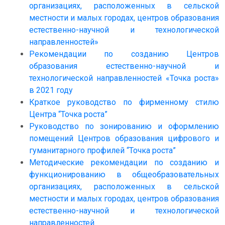
организациях, расположенных в сельской
местности и малых городах, центров образования
естественно-научной и технологической
направленностей»
Рекомендации по созданию Центров
образования естественно-научной и
технологической направленностей «Точка роста»
в 2021 году
Краткое руководство по фирменному стилю
Центра “Точка роста”
Руководство по зонированию и оформлению
помещений Центров образования цифрового и
гуманитарного профилей “Точка роста”
Методические рекомендации по созданию и
функционированию в общеобразовательных
организациях, расположенных в сельской
местности и малых городах, центров образования
естественно-научной и технологической
направленностей