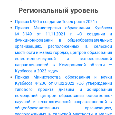
Региональный уровень
Приказ №50 о создании Точек роста 2021 г.
Приказ Министерства образования Кузбасса
№3149 от 11.11.2021 г. «О создании и
функционировании в общеобразовательных
организациях, расположенных в сельской
местности и малых городах, центров образования
естественно-научной и технологической
направленностей в Кемеровской области —
Кузбассе в 2022 году»
Приказ Министерства образования и науки
Кузбасса №236 от 01.02.2022 «Об утверждении
типового проекта дизайна и зонирования
помещений центров образования естественно-
научной и технологической направленностей в
общеобразовательных организациях,
расположенных в сельской местности и малых