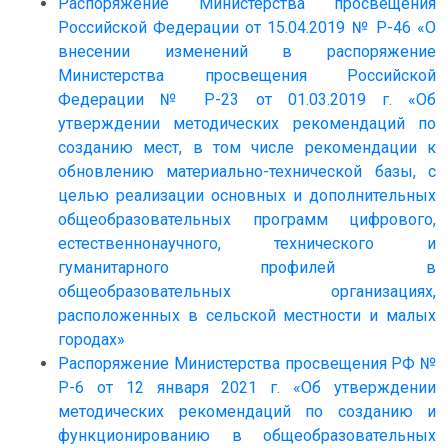
Распоряжение Министерства просвещения
Российской Федерации от 15.04.2019 № Р-46 «О
внесении изменений в распоряжение
Министерства просвещения Российской
Федерации № Р-23 от 01.03.2019 г. «Об
утверждении методических рекомендаций по
созданию мест, в том числе рекомендации к
обновлению материально-технической базы, с
целью реализации основных и дополнительных
общеобразовательных программ цифрового,
естественнонаучного, технического и
гуманитарного профилей в
общеобразовательных организациях,
расположенных в сельской местности и малых
городах»
Распоряжение Министерства просвещения РФ №
Р-6 от 12 января 2021 г. «Об утверждении
методических рекомендаций по созданию и
функционированию в общеобразовательных