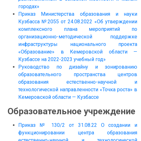
городах»
Приказ Министерства образования и науки
Кузбасса №2055 от 24.08.2022 «Об утверждении
комплексного плана мероприятий по
организационно-методической поддержке
инфраструктуры национального проекта
«Образование» в Кемеровской области —
Кузбассе на 2022-2023 учебный год»
Руководство по дизайну и зонированию
образовательного пространства центров
образования естественно-научной и
технологической направленности «Точка роста» в
Кемеровской области — Кузбассе
Образовательное учреждение
Приказ № 130/2 от 31.08.22 О создании и
функционировании центра образования
естественно-научной и технологической