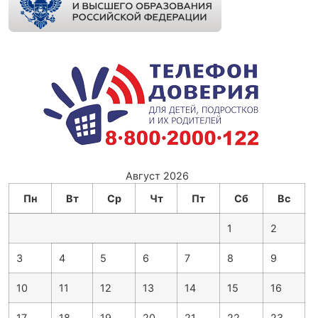
Август 2026
Пн
Вт
Ср
Чт
Пт
Сб
Вс
1
2
3
4
5
6
7
8
9
10
11
12
13
14
15
16
17
18
19
20
21
22
23