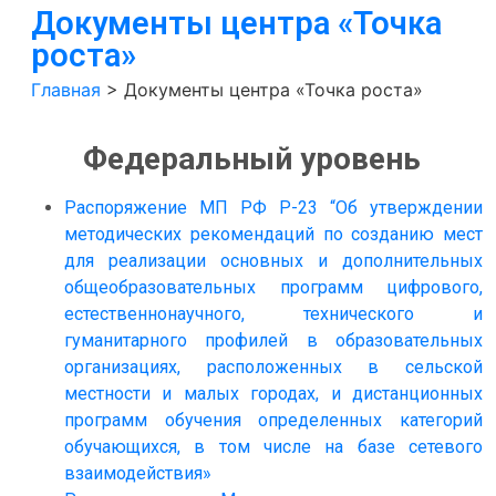
Документы центра «Точка
роста»
Главная
>
Документы центра «Точка роста»
Федеральный уровень
Распоряжение МП РФ Р-23 “Об утверждении
методических рекомендаций по созданию мест
для реализации основных и дополнительных
общеобразовательных программ цифрового,
естественнонаучного, технического и
гуманитарного профилей в образовательных
организациях, расположенных в сельской
местности и малых городах, и дистанционных
программ обучения определенных категорий
обучающихся, в том числе на базе сетевого
взаимодействия»