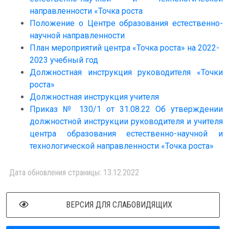
направленности «Точка роста
Положение о Центре образования естественно-
научной направленности
План мероприятий центра «Точка роста» на 2022-
2023 учебный год
Должностная инструкция руководителя «Точки
роста»
Должностная инструкция учителя
Приказ № 130/1 от 31.08.22 Об утверждении
должностной инструкции руководителя и учителя
центра образования естественно-научной и
технологической направленности «Точка роста»
Дата обновления страницы: 13.12.2022
ВЕРСИЯ ДЛЯ СЛАБОВИДЯЩИХ