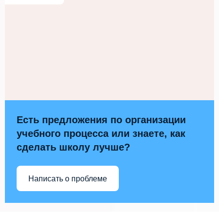
Есть предложения по организации
учебного процесса или знаете, как
сделать школу лучше?
Написать о проблеме