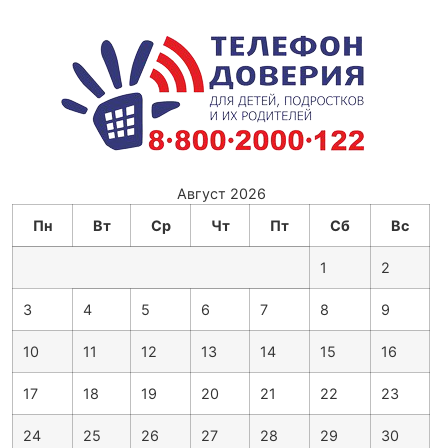
Август 2026
Пн
Вт
Ср
Чт
Пт
Сб
Вс
1
2
3
4
5
6
7
8
9
10
11
12
13
14
15
16
17
18
19
20
21
22
23
24
25
26
27
28
29
30