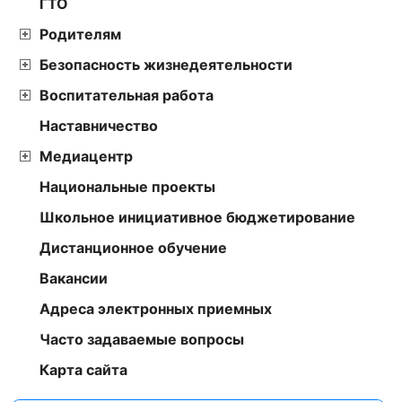
ГТО
Родителям
Безопасность жизнедеятельности
Воспитательная работа
Наставничество
Медиацентр
Национальные проекты
Школьное инициативное бюджетирование
Дистанционное обучение
Вакансии
Адреса электронных приемных
Часто задаваемые вопросы
Карта сайта