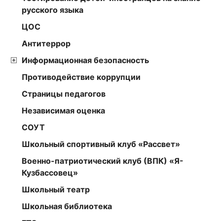
русского языка
ЦОС
Антитеррор
Информационная безопасность
Противодействие коррупции
Страницы педагогов
Независимая оценка
СОУТ
Школьный спортивный клуб «Рассвет»
Военно-патриотический клуб (ВПК) «Я-
Кузбассовец»
Школьный театр
Школьная библиотека