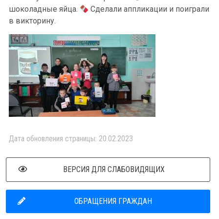
шоколадные яйца.
Сделали аппликации и поиграли
в викторину.
Дата обновления страницы: 20.02.2023
ВЕРСИЯ ДЛЯ СЛАБОВИДЯЩИХ
ОБРАЩЕНИЯ ГРАЖДАН