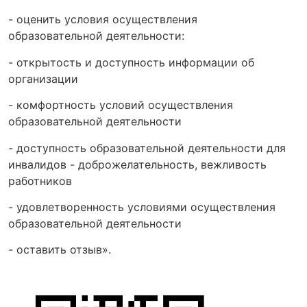
- оценить условия осуществления
образовательной деятельности:
- открытость и доступность информации об
организации
- комфортность условий осуществления
образовательной деятельности
- доступность образовательной деятельности для
инвалидов - доброжелательность, вежливость
работников
- удовлетворенность условиями осуществления
образовательной деятельности
- оставить отзыв».