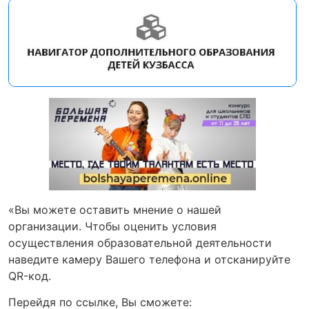
«Вы можете оставить мнение о нашей
организации. Чтобы оценить условия
осуществления образовательной деятельности
наведите камеру Вашего телефона и отсканируйте
QR-код.
Перейдя по ссылке, Вы сможете: