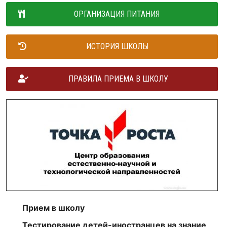
ОРГАНИЗАЦИЯ ПИТАНИЯ
ИСТОРИЯ ШКОЛЫ
ПРАВИЛА ПРИЕМА В ШКОЛУ
Прием в школу
Тестирование детей-иностранцев на знание