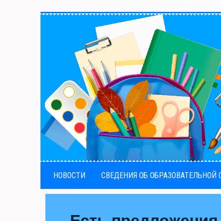
НОВОСТИ
СВЕДЕНИЯ ОБ ОБРАЗОВАТЕЛЬНОЙ
Есть предложения