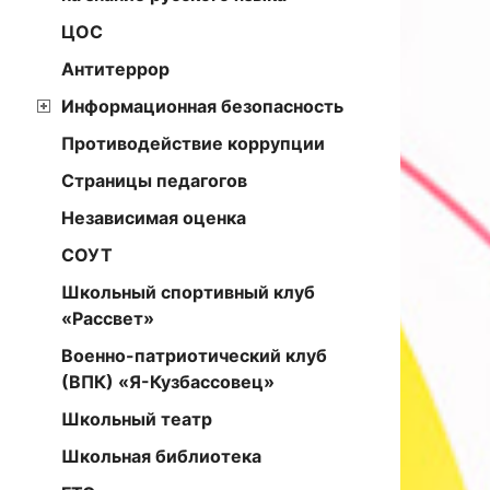
ЦОС
Антитеррор
Информационная безопасность
Противодействие коррупции
Страницы педагогов
Независимая оценка
СОУТ
Школьный спортивный клуб
«Рассвет»
Военно-патриотический клуб
(ВПК) «Я-Кузбассовец»
Школьный театр
Школьная библиотека