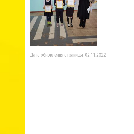
Дата обновления страницы: 02.11.2022