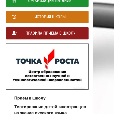
ОРГАНИЗАЦИЯ ПИТАНИЯ
ИСТОРИЯ ШКОЛЫ
ПРАВИЛА ПРИЕМА В ШКОЛУ
Прием в школу
Тестирование детей-иностранцев
на знание русского языка