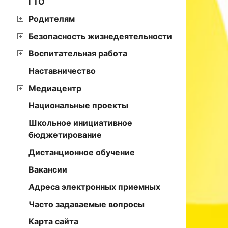
ГТО
Родителям
Безопасность жизнедеятельности
Воспитательная работа
Наставничество
Медиацентр
Национальные проекты
Школьное инициативное
бюджетирование
Дистанционное обучение
Вакансии
Адреса электронных приемных
Часто задаваемые вопросы
Карта сайта