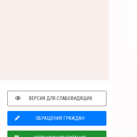
ВЕРСИЯ ДЛЯ СЛАБОВИДЯЩИХ
ОБРАЩЕНИЯ ГРАЖДАН