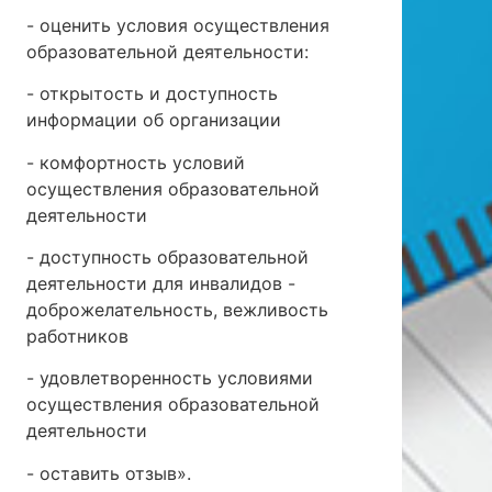
- оценить условия осуществления
образовательной деятельности:
- открытость и доступность
информации об организации
- комфортность условий
осуществления образовательной
деятельности
- доступность образовательной
деятельности для инвалидов -
доброжелательность, вежливость
работников
- удовлетворенность условиями
осуществления образовательной
деятельности
- оставить отзыв».