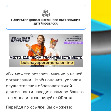
«Вы можете оставить мнение о нашей
организации. Чтобы оценить условия
осуществления образовательной
деятельности наведите камеру Вашего
телефона и отсканируйте QR-код.
Перейдя по ссылке, Вы сможете: