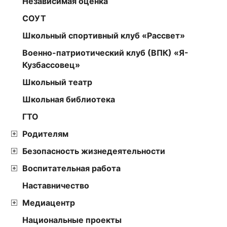
Независимая оценка
СОУТ
Школьный спортивный клуб «Рассвет»
Военно-патриотический клуб (ВПК) «Я-
Кузбассовец»
Школьный театр
Школьная библиотека
ГТО
Родителям
Безопасность жизнедеятельности
Воспитательная работа
Наставничество
Медиацентр
Национальные проекты