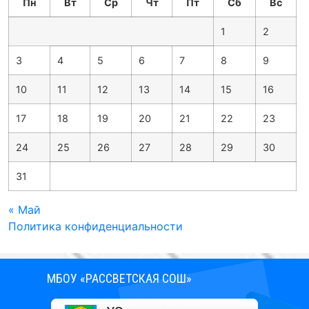
Пн
Вт
Ср
Чт
Пт
Сб
Вс
1
2
3
4
5
6
7
8
9
10
11
12
13
14
15
16
17
18
19
20
21
22
23
24
25
26
27
28
29
30
31
« Май
Политика конфиденциальности
МБОУ «РАССВЕТСКАЯ СОШ»