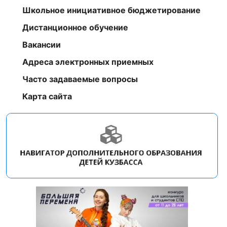
Школьное инициативное бюджетирование
Дистанционное обучение
Вакансии
Адреса электронных приемных
Часто задаваемые вопросы
Карта сайта