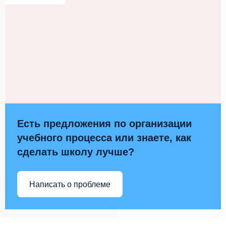
Есть предложения по организации
учебного процесса или знаете, как
сделать школу лучше?
Написать о проблеме