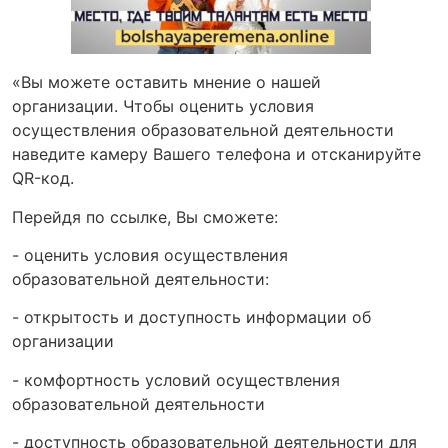
«Вы можете оставить мнение о нашей
организации. Чтобы оценить условия
осуществления образовательной деятельности
наведите камеру Вашего телефона и отсканируйте
QR-код.
Перейдя по ссылке, Вы сможете:
- оценить условия осуществления
образовательной деятельности:
- открытость и доступность информации об
организации
- комфортность условий осуществления
образовательной деятельности
- доступность образовательной деятельности для