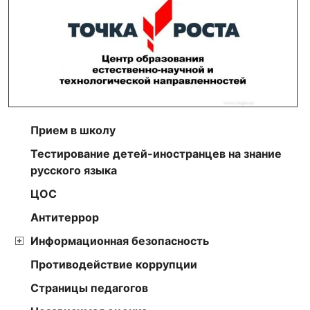
Прием в школу
Тестирование детей-иностранцев на знание
русского языка
ЦОС
Антитеррор
Информационная безопасность
Противодействие коррупции
Страницы педагогов