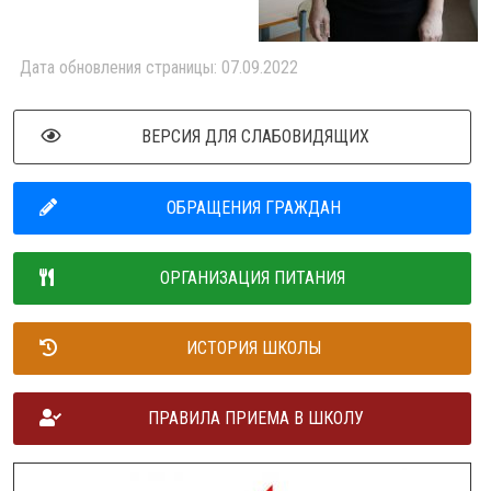
Дата обновления страницы: 07.09.2022
ВЕРСИЯ ДЛЯ СЛАБОВИДЯЩИХ
ОБРАЩЕНИЯ ГРАЖДАН
ОРГАНИЗАЦИЯ ПИТАНИЯ
ИСТОРИЯ ШКОЛЫ
ПРАВИЛА ПРИЕМА В ШКОЛУ