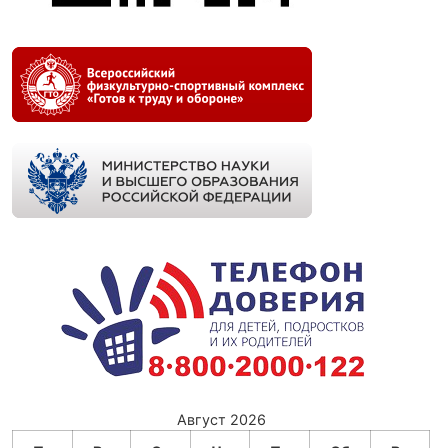
Август 2026