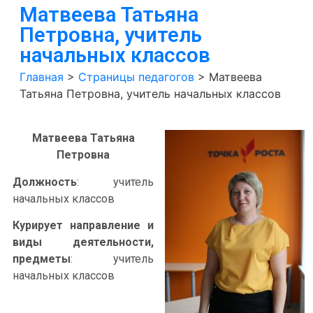
Матвеева Татьяна
Петровна, учитель
начальных классов
Главная
>
Страницы педагогов
>
Матвеева
Татьяна Петровна, учитель начальных классов
Матвеева Татьяна
Петровна
Должность
: учитель
начальных классов
Курирует направление и
виды деятельности,
предметы
: учитель
начальных классов