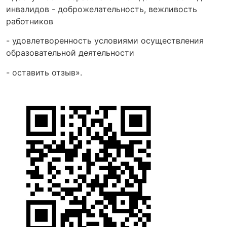
инвалидов - доброжелательность, вежливость
работников
- удовлетворенность условиями осуществления
образовательной деятельности
- оставить отзыв».