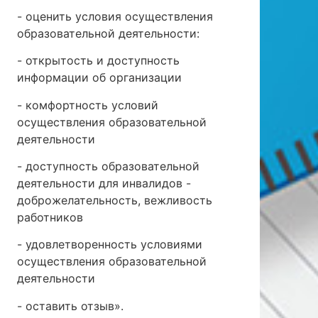
- оценить условия осуществления
образовательной деятельности:
- открытость и доступность
информации об организации
- комфортность условий
осуществления образовательной
деятельности
- доступность образовательной
деятельности для инвалидов -
доброжелательность, вежливость
работников
- удовлетворенность условиями
осуществления образовательной
деятельности
- оставить отзыв».