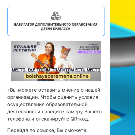
«Вы можете оставить мнение о нашей
организации. Чтобы оценить условия
осуществления образовательной
деятельности наведите камеру Вашего
телефона и отсканируйте QR-код.
Перейдя по ссылке, Вы сможете: