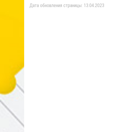
Дата обновления страницы: 13.04.2023