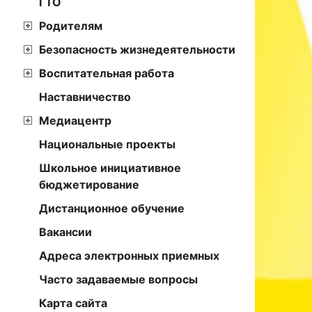
ГТО
Родителям
Безопасность жизнедеятельности
Воспитательная работа
Наставничество
Медиацентр
Национальные проекты
Школьное инициативное
бюджетирование
Дистанционное обучение
Вакансии
Адреса электронных приемных
Часто задаваемые вопросы
Карта сайта