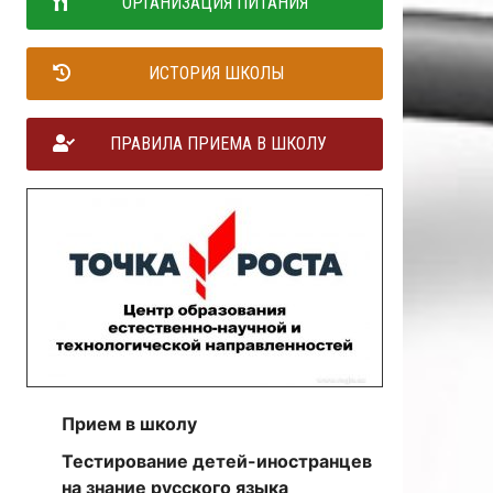
ОРГАНИЗАЦИЯ ПИТАНИЯ
ИСТОРИЯ ШКОЛЫ
ПРАВИЛА ПРИЕМА В ШКОЛУ
Прием в школу
Тестирование детей-иностранцев
на знание русского языка