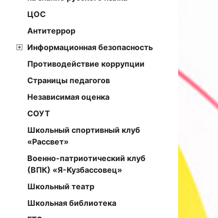
ЦОС
Антитеррор
Информационная безопасность
Противодействие коррупции
Страницы педагогов
Независимая оценка
СОУТ
Школьный спортивный клуб
«Рассвет»
Военно-патриотический клуб
(ВПК) «Я-Кузбассовец»
Школьный театр
Школьная библиотека