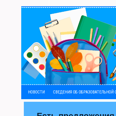
НОВОСТИ
СВЕДЕНИЯ ОБ ОБРАЗОВАТЕЛЬНОЙ
Есть предложения