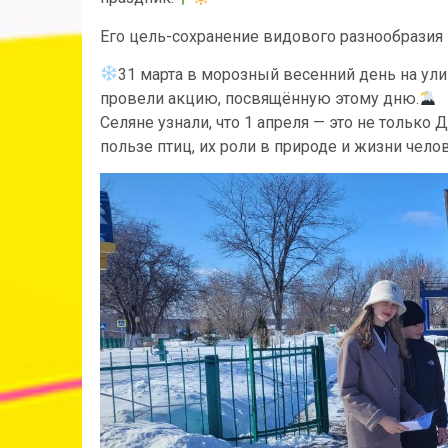
Его цель-сохранение видового разнообразия 
31 марта в морозный весенний день на ул
провели акцию, посвящённую этому дню.
Селяне узнали, что 1 апреля — это не только 
пользе птиц, их роли в природе и жизни чело