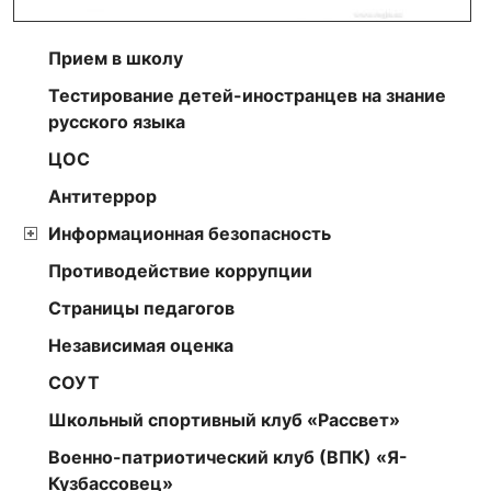
Прием в школу
Тестирование детей-иностранцев на знание
русского языка
ЦОС
Антитеррор
Информационная безопасность
Противодействие коррупции
Страницы педагогов
Независимая оценка
СОУТ
Школьный спортивный клуб «Рассвет»
Военно-патриотический клуб (ВПК) «Я-
Кузбассовец»