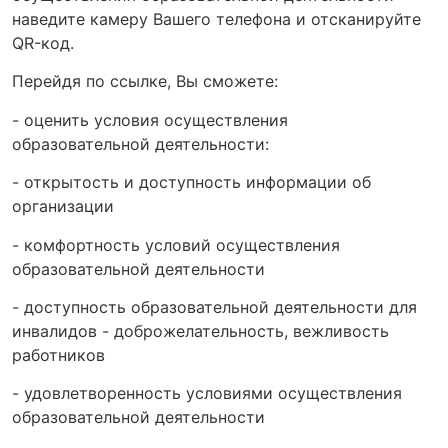
наведите камеру Вашего телефона и отсканируйте
QR-код.
Перейдя по ссылке, Вы сможете:
- оценить условия осуществления
образовательной деятельности:
- открытость и доступность информации об
организации
- комфортность условий осуществления
образовательной деятельности
- доступность образовательной деятельности для
инвалидов - доброжелательность, вежливость
работников
- удовлетворенность условиями осуществления
образовательной деятельности