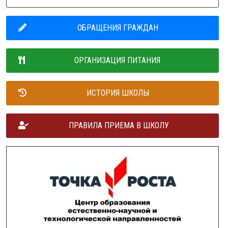
ОБРАЩЕНИЯ ГРАЖДАН
ОРГАНИЗАЦИЯ ПИТАНИЯ
ИСТОРИЯ ШКОЛЫ
ПРАВИЛА ПРИЕМА В ШКОЛУ