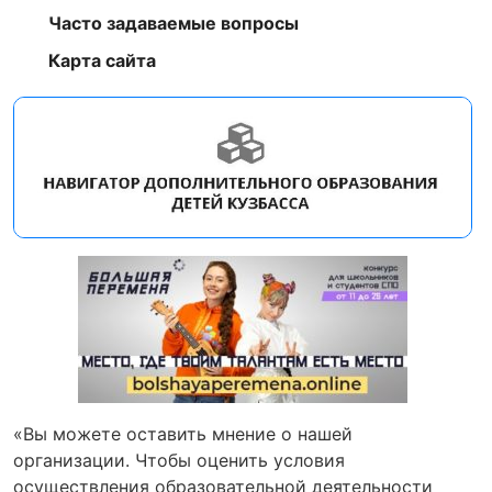
Часто задаваемые вопросы
Карта сайта
«Вы можете оставить мнение о нашей
организации. Чтобы оценить условия
осуществления образовательной деятельности