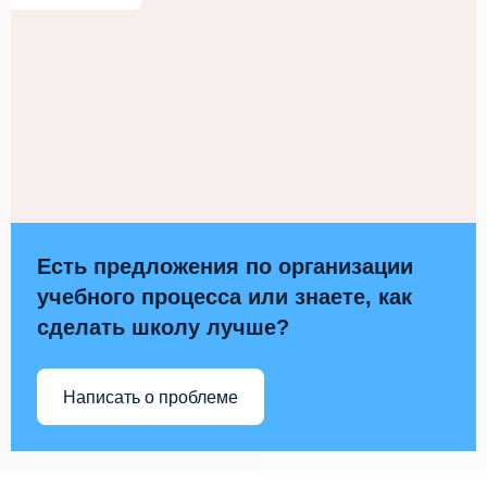
Есть предложения по организации
учебного процесса или знаете, как
сделать школу лучше?
Написать о проблеме