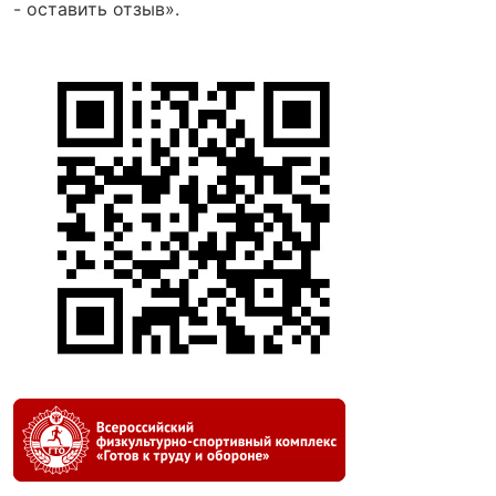
- оставить отзыв».