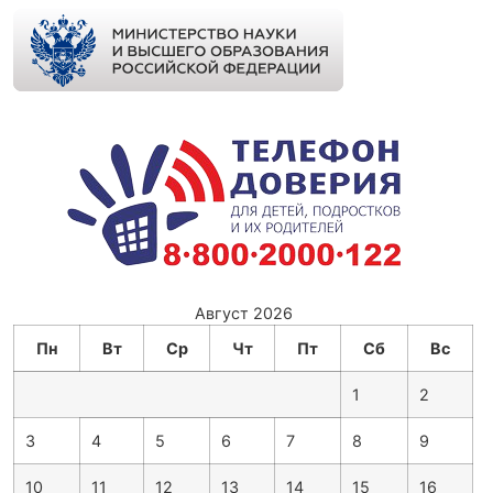
Август 2026
Пн
Вт
Ср
Чт
Пт
Сб
Вс
1
2
3
4
5
6
7
8
9
10
11
12
13
14
15
16