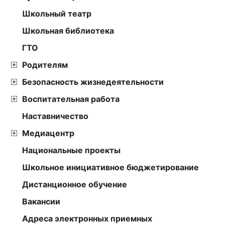
Школьный театр
Школьная библиотека
ГТО
Родителям
Безопасность жизнедеятельности
Воспитательная работа
Наставничество
Медиацентр
Национальные проекты
Школьное инициативное бюджетирование
Дистанционное обучение
Вакансии
Адреса электронных приемных