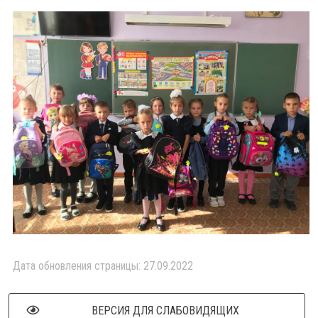
Дата обновления страницы: 27.09.2022
ВЕРСИЯ ДЛЯ СЛАБОВИДЯЩИХ