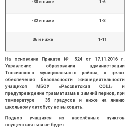
-30 и ниже
1-6
-32 и ниже
1-8
36 и ниже
1-11
На основании Приказа № 524 от 17.11.2016 г.
Управление образования администрации
Топкинского муниципального района, в целях
обеспечения безопасности жизнедеятельности
учащихся МБОУ «Рассветская СОШ» и
предупреждение травматизма в зимний период, при
температуре – 35 градусов и ниже на линию
школьному автобусу не выходить.
Подвоз учащихся из населённых пунктов
осуществляться не будет.