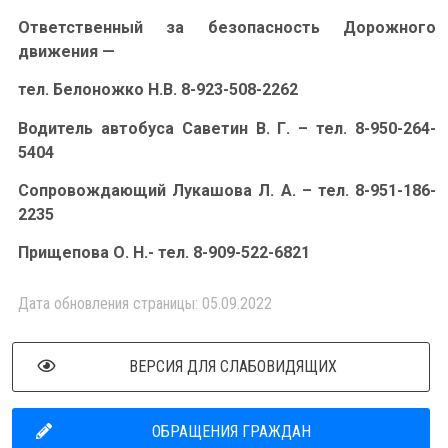
Ответственный за безопасность Дорожного
движения —
тел. Белоножко Н.В. 8-923-508-2262
Водитель автобуса Саветин В. Г. – тел. 8-950-264-
5404
Сопровождающий Лукашова Л. А. – тел. 8-951-186-
2235
Прищепова О. Н.- тел. 8-909-522-6821
Дата обновления страницы: 05.09.2022
ВЕРСИЯ ДЛЯ СЛАБОВИДЯЩИХ
ОБРАЩЕНИЯ ГРАЖДАН