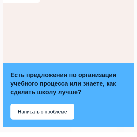
Есть предложения по организации
учебного процесса или знаете, как
сделать школу лучше?
Написать о проблеме