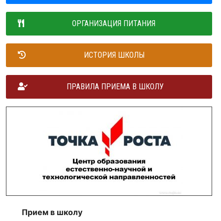
ОРГАНИЗАЦИЯ ПИТАНИЯ
ИСТОРИЯ ШКОЛЫ
ПРАВИЛА ПРИЕМА В ШКОЛУ
Прием в школу