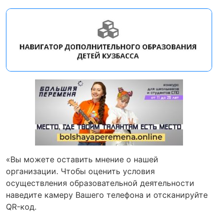
«Вы можете оставить мнение о нашей
организации. Чтобы оценить условия
осуществления образовательной деятельности
наведите камеру Вашего телефона и отсканируйте
QR-код.