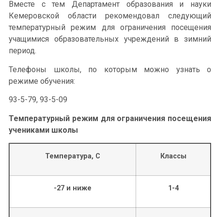
Вместе с тем Департамент образования и науки
Кемеровской области рекомендовал следующий
температурный режим для ограничения посещения
учащимися образовательных учреждений в зимний
период.
Телефоны школы, по которым можно узнать о
режиме обучения:
93-5-79, 93-5-09
Температурный режим
для ограничения посещения
учениками школы
Температура, С
Классы
-27 и ниже
1-4