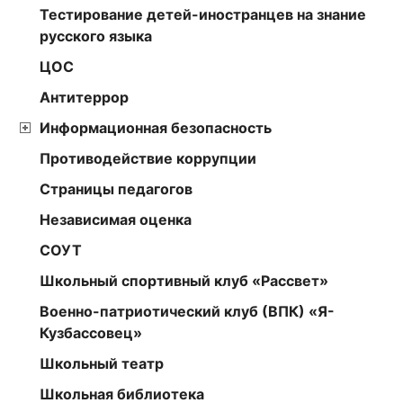
Тестирование детей-иностранцев на знание
русского языка
ЦОС
Антитеррор
Информационная безопасность
Противодействие коррупции
Страницы педагогов
Независимая оценка
СОУТ
Школьный спортивный клуб «Рассвет»
Военно-патриотический клуб (ВПК) «Я-
Кузбассовец»
Школьный театр
Школьная библиотека