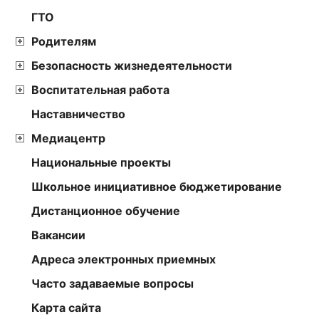
ГТО
Родителям
Безопасность жизнедеятельности
Воспитательная работа
Наставничество
Медиацентр
Национальные проекты
Школьное инициативное бюджетирование
Дистанционное обучение
Вакансии
Адреса электронных приемных
Часто задаваемые вопросы
Карта сайта