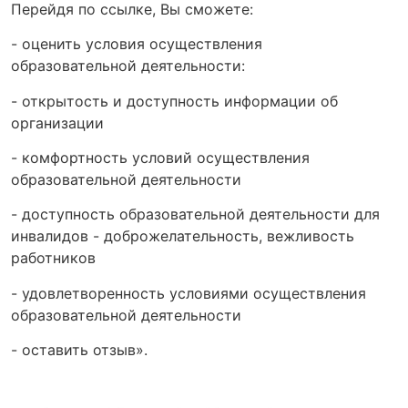
Перейдя по ссылке, Вы сможете:
- оценить условия осуществления
образовательной деятельности:
- открытость и доступность информации об
организации
- комфортность условий осуществления
образовательной деятельности
- доступность образовательной деятельности для
инвалидов - доброжелательность, вежливость
работников
- удовлетворенность условиями осуществления
образовательной деятельности
- оставить отзыв».