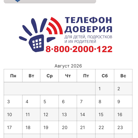
Август 2026
Пн
Вт
Ср
Чт
Пт
Сб
Вс
1
2
3
4
5
6
7
8
9
10
11
12
13
14
15
16
17
18
19
20
21
22
23