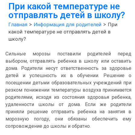
При какой температуре не
отправлять детей в школу?
Главная
>
Информация для родителей
>
При
какой температуре не отправлять детей в
школу?
Сильные морозы поставили родителей перед
выбором, отправлять ребенка в школу или оставить
дома. Родители несут ответственность за здоровье
детей и успешность их в обучении. Решение о
посещении детьми образовательных учреждений при
резком понижении температуры воздуха принимается
родителями, исходя из состояния здоровья ребенка,
удаленности школы от дома. Если же родители
приняли решение отправить ребенка на занятия в
морозную погоду, они обязаны обеспечить ему
сопровождение до школы и обратно.