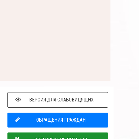
ВЕРСИЯ ДЛЯ СЛАБОВИДЯЩИХ
ОБРАЩЕНИЯ ГРАЖДАН