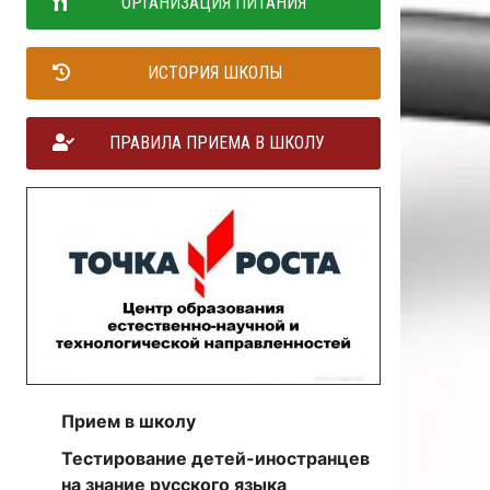
ОРГАНИЗАЦИЯ ПИТАНИЯ
ИСТОРИЯ ШКОЛЫ
ПРАВИЛА ПРИЕМА В ШКОЛУ
Прием в школу
Тестирование детей-иностранцев
на знание русского языка