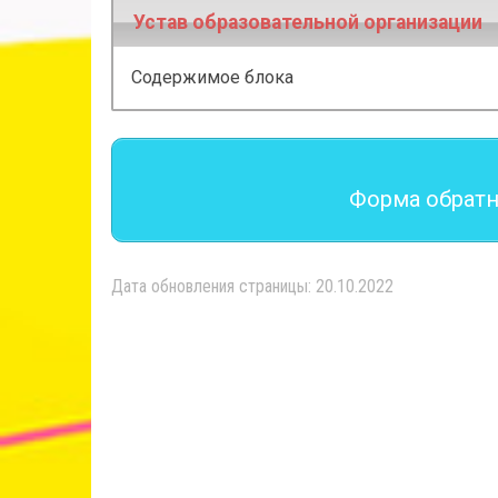
Устав образовательной организации
Содержимое блока
Форма обратн
Дата обновления страницы: 20.10.2022