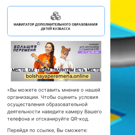
«Вы можете оставить мнение о нашей
организации. Чтобы оценить условия
осуществления образовательной
деятельности наведите камеру Вашего
телефона и отсканируйте QR-код.
Перейдя по ссылке, Вы сможете: