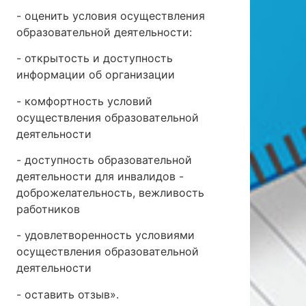
- оценить условия осуществления
образовательной деятельности:
- открытость и доступность
информации об организации
- комфортность условий
осуществления образовательной
деятельности
- доступность образовательной
деятельности для инвалидов -
доброжелательность, вежливость
работников
- удовлетворенность условиями
осуществления образовательной
деятельности
- оставить отзыв».