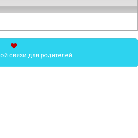
ой связи для родителей