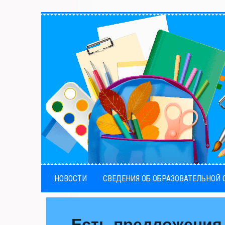
НОВОСТИ
СВЕДЕНИЯ ОБ ОБРАЗОВАТЕЛЬНОЙ
Есть предложения