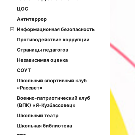
ЦОС
Антитеррор
Информационная безопасность
Противодействие коррупции
Страницы педагогов
Независимая оценка
СОУТ
Школьный спортивный клуб
«Рассвет»
Военно-патриотический клуб
(ВПК) «Я-Кузбассовец»
Школьный театр
Школьная библиотека