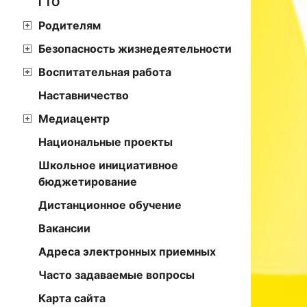
ГТО
Родителям
Безопасность жизнедеятельности
Воспитательная работа
Наставничество
Медиацентр
Национальные проекты
Школьное инициативное
бюджетирование
Дистанционное обучение
Вакансии
Адреса электронных приемных
Часто задаваемые вопросы
Карта сайта