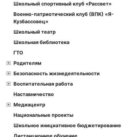
Школьный спортивный клуб «Рассвет»
Военно-патриотический клуб (ВПК) «Я-
Кузбассовец»
Школьный театр
Школьная библиотека
ГТО
Родителям
Безопасность жизнедеятельности
Воспитательная работа
Наставничество
Медиацентр
Национальные проекты
Школьное инициативное бюджетирование
Дистанционное обучение