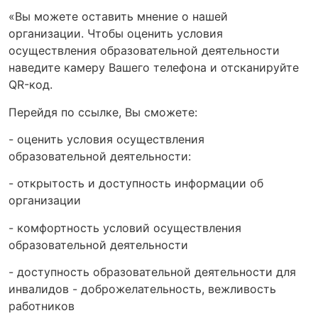
«Вы можете оставить мнение о нашей
организации. Чтобы оценить условия
осуществления образовательной деятельности
наведите камеру Вашего телефона и отсканируйте
QR-код.
Перейдя по ссылке, Вы сможете:
- оценить условия осуществления
образовательной деятельности:
- открытость и доступность информации об
организации
- комфортность условий осуществления
образовательной деятельности
- доступность образовательной деятельности для
инвалидов - доброжелательность, вежливость
работников