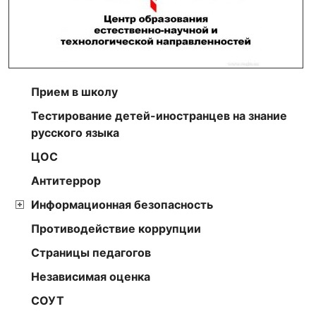
Прием в школу
Тестирование детей-иностранцев на знание
русского языка
ЦОС
Антитеррор
Информационная безопасность
Противодействие коррупции
Страницы педагогов
Независимая оценка
СОУТ