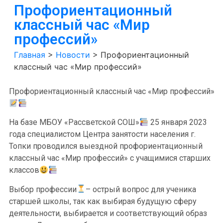
Профориентационный
классный час «Мир
профессий»
Главная
>
Новости
>
Профориентационный
классный час «Мир профессий»
Профориентационный классный час «Мир профессий»
На базе МБОУ «Рассветской СОШ»
25 января 2023
года специалистом Центра занятости населения г.
Топки проводился выездной профориентационный
классный час «Мир профессий» с учащимися старших
классов
Выбор профессии
– острый вопрос для ученика
старшей школы, так как выбирая будущую сферу
деятельности, выбирается и соответствующий образ