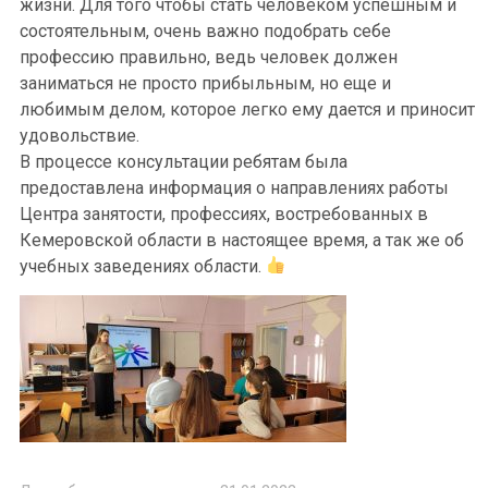
жизни. Для того чтобы стать человеком успешным и
состоятельным, очень важно подобрать себе
профессию правильно, ведь человек должен
заниматься не просто прибыльным, но еще и
любимым делом, которое легко ему дается и приносит
удовольствие.
В процессе консультации ребятам была
предоставлена информация о направлениях работы
Центра занятости, профессиях, востребованных в
Кемеровской области в настоящее время, а так же об
учебных заведениях области.