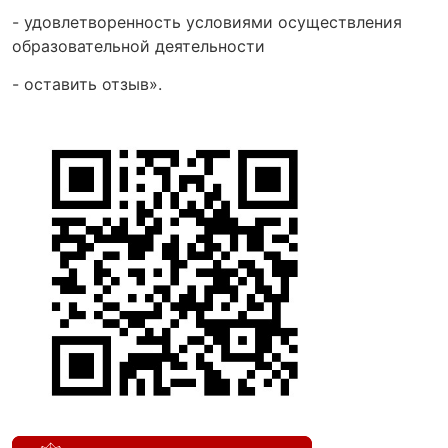
- удовлетворенность условиями осуществления
образовательной деятельности
- оставить отзыв».