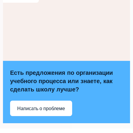
Есть предложения по организации
учебного процесса или знаете, как
сделать школу лучше?
Написать о проблеме