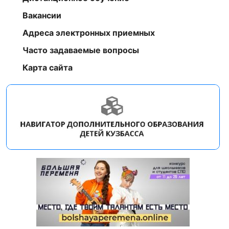
Вакансии
Адреса электронных приемных
Часто задаваемые вопросы
Карта сайта