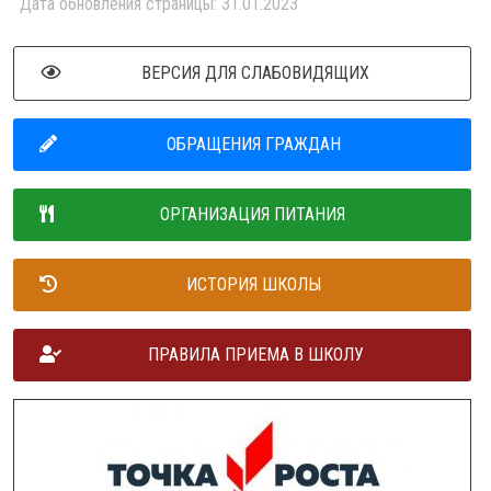
Дата обновления страницы: 31.01.2023
ВЕРСИЯ ДЛЯ СЛАБОВИДЯЩИХ
ОБРАЩЕНИЯ ГРАЖДАН
ОРГАНИЗАЦИЯ ПИТАНИЯ
ИСТОРИЯ ШКОЛЫ
ПРАВИЛА ПРИЕМА В ШКОЛУ