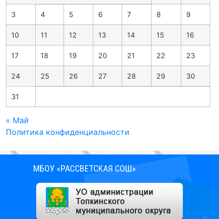
3
4
5
6
7
8
9
10
11
12
13
14
15
16
17
18
19
20
21
22
23
24
25
26
27
28
29
30
31
« Май
Политика конфиденциальности
МБОУ «РАССВЕТСКАЯ СОШ»