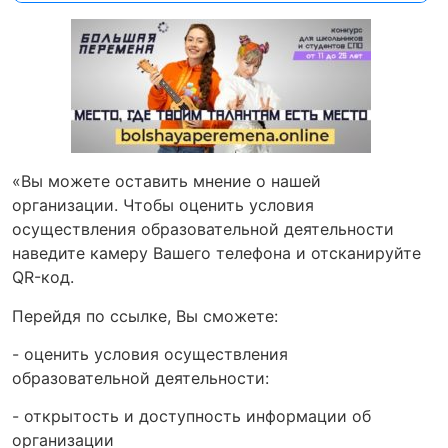
«Вы можете оставить мнение о нашей
организации. Чтобы оценить условия
осуществления образовательной деятельности
наведите камеру Вашего телефона и отсканируйте
QR-код.
Перейдя по ссылке, Вы сможете:
- оценить условия осуществления
образовательной деятельности:
- открытость и доступность информации об
организации