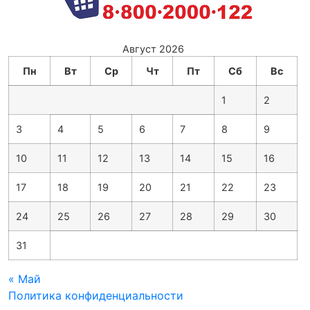
Август 2026
Пн
Вт
Ср
Чт
Пт
Сб
Вс
1
2
3
4
5
6
7
8
9
10
11
12
13
14
15
16
17
18
19
20
21
22
23
24
25
26
27
28
29
30
31
« Май
Политика конфиденциальности