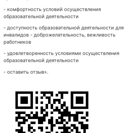
- комфортность условий осуществления
образовательной деятельности
- доступность образовательной деятельности для
инвалидов - доброжелательность, вежливость
работников
- удовлетворенность условиями осуществления
образовательной деятельности
- оставить отзыв».