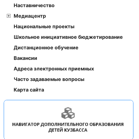
Наставничество
Медиацентр
Национальные проекты
Школьное инициативное бюджетирование
Дистанционное обучение
Вакансии
Адреса электронных приемных
Часто задаваемые вопросы
Карта сайта