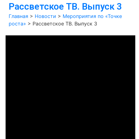
Рассветское ТВ. Выпуск 3
Главная
>
Новости
>
Мероприятия по «Точке
роста»
>
Рассветское ТВ. Выпуск 3