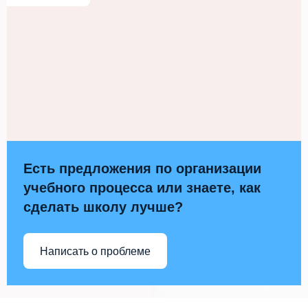
Есть предложения по организации
учебного процесса или знаете, как
сделать школу лучше?
Написать о проблеме