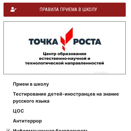
ПРАВИЛА ПРИЕМА В ШКОЛУ
Прием в школу
Тестирование детей-иностранцев на знание
русского языка
ЦОС
Антитеррор
Информационная безопасность