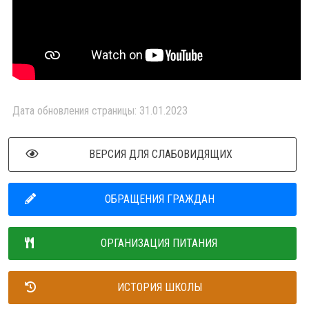
Дата обновления страницы: 31.01.2023
ВЕРСИЯ ДЛЯ СЛАБОВИДЯЩИХ
ОБРАЩЕНИЯ ГРАЖДАН
ОРГАНИЗАЦИЯ ПИТАНИЯ
ИСТОРИЯ ШКОЛЫ