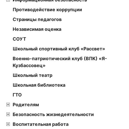
Противодействие коррупции
Страницы педагогов
Независимая оценка
СОУТ
Школьный спортивный клуб «Рассвет»
Военно-патриотический клуб (ВПК) «Я-
Кузбассовец»
Школьный театр
Школьная библиотека
ГТО
Родителям
Безопасность жизнедеятельности
Воспитательная работа