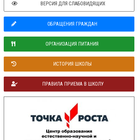
ВЕРСИЯ ДЛЯ СЛАБОВИДЯЩИХ
ОБРАЩЕНИЯ ГРАЖДАН
ОРГАНИЗАЦИЯ ПИТАНИЯ
ИСТОРИЯ ШКОЛЫ
ПРАВИЛА ПРИЕМА В ШКОЛУ