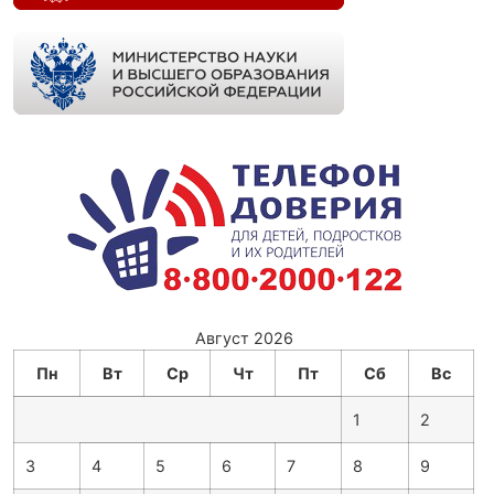
Август 2026
Пн
Вт
Ср
Чт
Пт
Сб
Вс
1
2
3
4
5
6
7
8
9