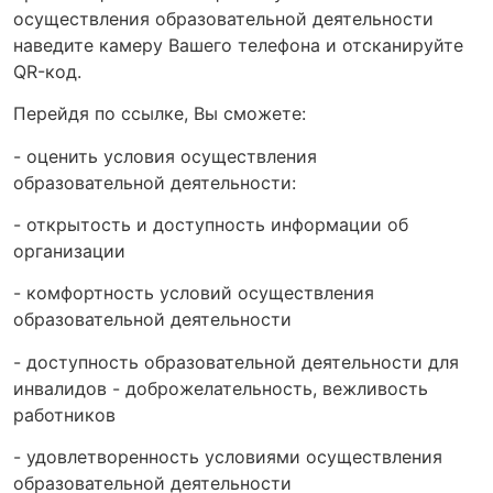
осуществления образовательной деятельности
наведите камеру Вашего телефона и отсканируйте
QR-код.
Перейдя по ссылке, Вы сможете:
- оценить условия осуществления
образовательной деятельности:
- открытость и доступность информации об
организации
- комфортность условий осуществления
образовательной деятельности
- доступность образовательной деятельности для
инвалидов - доброжелательность, вежливость
работников
- удовлетворенность условиями осуществления
образовательной деятельности