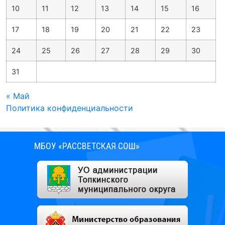
10
11
12
13
14
15
16
17
18
19
20
21
22
23
24
25
26
27
28
29
30
31
« Май
Политика конфиденциальности
МБОУ «РАССВЕТСКАЯ СОШ»