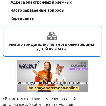
Адреса электронных приемных
Часто задаваемые вопросы
Карта сайта
«Вы можете оставить мнение о нашей
организации. Чтобы оценить условия