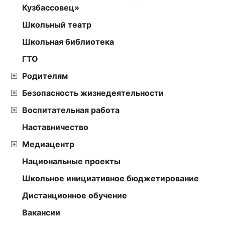
Кузбассовец»
Школьный театр
Школьная библиотека
ГТО
Родителям
Безопасность жизнедеятельности
Воспитательная работа
Наставничество
Медиацентр
Национальные проекты
Школьное инициативное бюджетирование
Дистанционное обучение
Вакансии