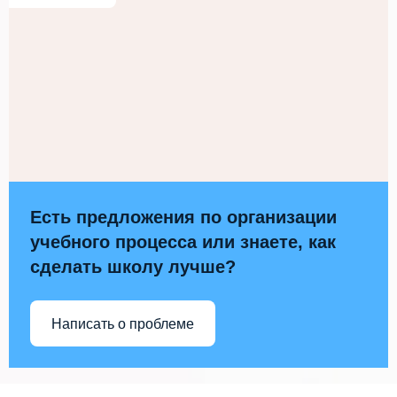
Есть предложения по организации
учебного процесса или знаете, как
сделать школу лучше?
Написать о проблеме