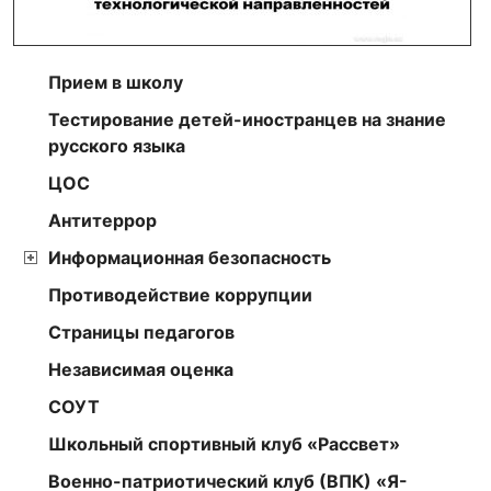
Прием в школу
Тестирование детей-иностранцев на знание
русского языка
ЦОС
Антитеррор
Информационная безопасность
Противодействие коррупции
Страницы педагогов
Независимая оценка
СОУТ
Школьный спортивный клуб «Рассвет»
Военно-патриотический клуб (ВПК) «Я-