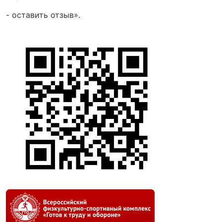
- оставить отзыв».