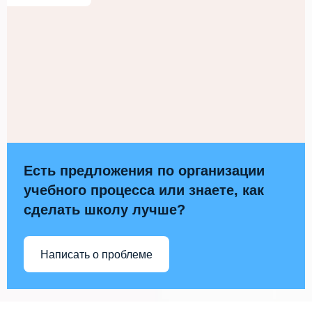
Есть предложения по организации
учебного процесса или знаете, как
сделать школу лучше?
Написать о проблеме