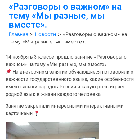
«Разговоры о важном» на
тему «Мы разные, мы
вместе».
Главная
>
Новости
>
«Разговоры о важном» на
тему «Мы разные, мы вместе».
14 ноября в 3 классе прошло занятие «Разговоры о
важном» на тему «Мы разные, мы вместе».
На внеурочном занятии обучающиеся поговорили о
важности государственного языка, какие особенности
имеют языки народов России и какую роль играет
родной язык в жизни каждого человека.
Занятие закрепили интересными интерактивными
карточками