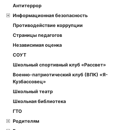
Антитеррор
Информационная безопасность
Противодействие коррупции
Страницы педагогов
Независимая оценка
СОУТ
Школьный спортивный клуб «Рассвет»
Военно-патриотический клуб (ВПК) «Я-
Кузбассовец»
Школьный театр
Школьная библиотека
ГТО
Родителям