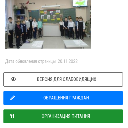
Дата обновления страницы: 20.11.2022
ВЕРСИЯ ДЛЯ СЛАБОВИДЯЩИХ
ОБРАЩЕНИЯ ГРАЖДАН
ОРГАНИЗАЦИЯ ПИТАНИЯ