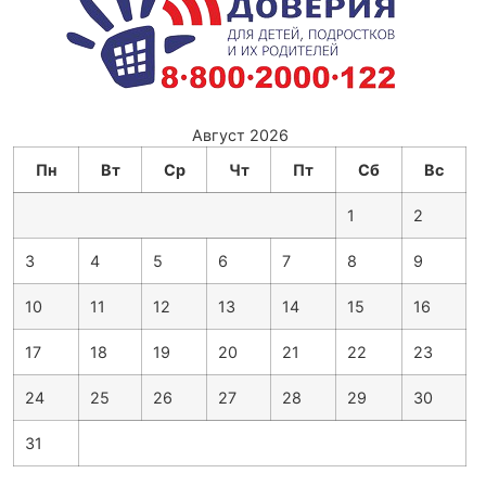
Август 2026
Пн
Вт
Ср
Чт
Пт
Сб
Вс
1
2
3
4
5
6
7
8
9
10
11
12
13
14
15
16
17
18
19
20
21
22
23
24
25
26
27
28
29
30
31