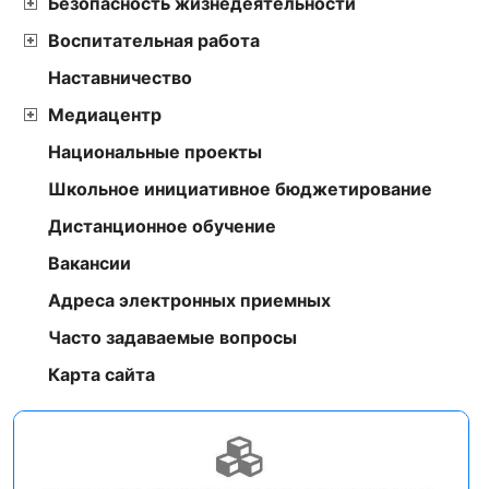
Безопасность жизнедеятельности
Воспитательная работа
Наставничество
Медиацентр
Национальные проекты
Школьное инициативное бюджетирование
Дистанционное обучение
Вакансии
Адреса электронных приемных
Часто задаваемые вопросы
Карта сайта