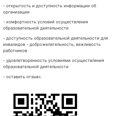
- открытость и доступность информации об
организации
- комфортность условий осуществления
образовательной деятельности
- доступность образовательной деятельности для
инвалидов - доброжелательность, вежливость
работников
- удовлетворенность условиями осуществления
образовательной деятельности
- оставить отзыв».