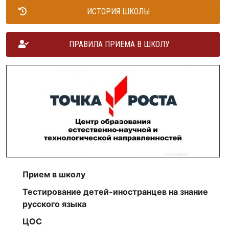
ИСТОРИЯ ШКОЛЫ
ПРАВИЛА ПРИЕМА В ШКОЛУ
Прием в школу
Тестирование детей-иностранцев на знание
русского языка
ЦОС