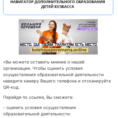
«Вы можете оставить мнение о нашей
организации. Чтобы оценить условия
осуществления образовательной деятельности
наведите камеру Вашего телефона и отсканируйте
QR-код.
Перейдя по ссылке, Вы сможете:
- оценить условия осуществления
образовательной деятельности: