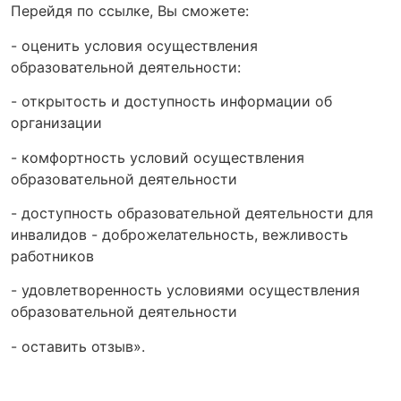
Перейдя по ссылке, Вы сможете:
- оценить условия осуществления
образовательной деятельности:
- открытость и доступность информации об
организации
- комфортность условий осуществления
образовательной деятельности
- доступность образовательной деятельности для
инвалидов - доброжелательность, вежливость
работников
- удовлетворенность условиями осуществления
образовательной деятельности
- оставить отзыв».