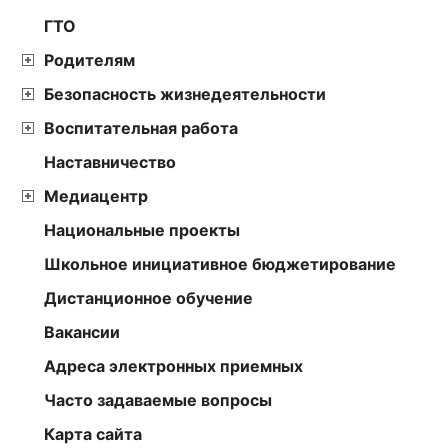
ГТО
Родителям
Безопасность жизнедеятельности
Воспитательная работа
Наставничество
Медиацентр
Национальные проекты
Школьное инициативное бюджетирование
Дистанционное обучение
Вакансии
Адреса электронных приемных
Часто задаваемые вопросы
Карта сайта