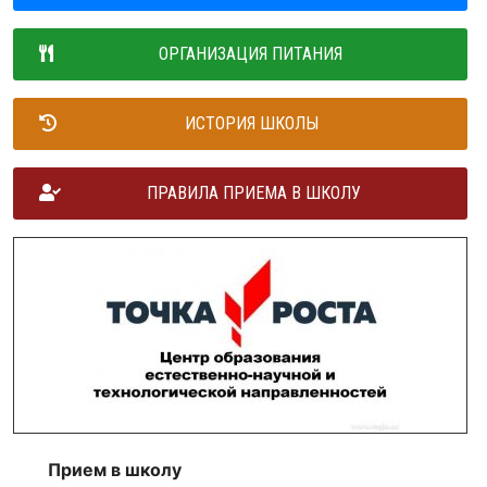
ОРГАНИЗАЦИЯ ПИТАНИЯ
ИСТОРИЯ ШКОЛЫ
ПРАВИЛА ПРИЕМА В ШКОЛУ
Прием в школу