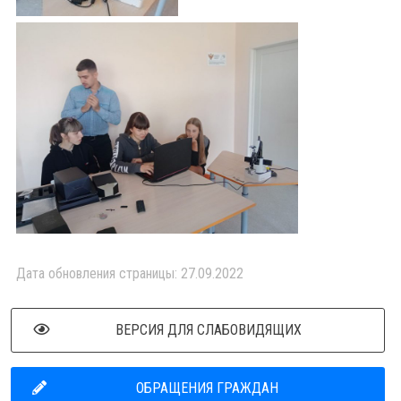
Дата обновления страницы: 27.09.2022
ВЕРСИЯ ДЛЯ СЛАБОВИДЯЩИХ
ОБРАЩЕНИЯ ГРАЖДАН