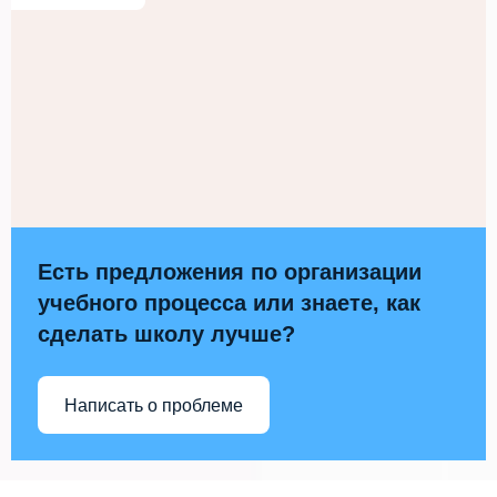
Есть предложения по организации
учебного процесса или знаете, как
сделать школу лучше?
Написать о проблеме