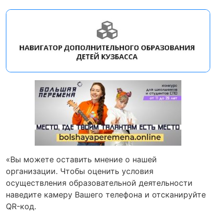
«Вы можете оставить мнение о нашей
организации. Чтобы оценить условия
осуществления образовательной деятельности
наведите камеру Вашего телефона и отсканируйте
QR-код.