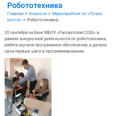
Робототехника
Главная
>
Новости
>
Мероприятия по «Точке
роста»
>
Робототехника
20 сентября на базе МБОУ «Рассветская СОШ» в
рамках внеурочной деятельности по робототехники,
ребята изучали программное обеспечение, и делали
свои первые шаги в программирование.