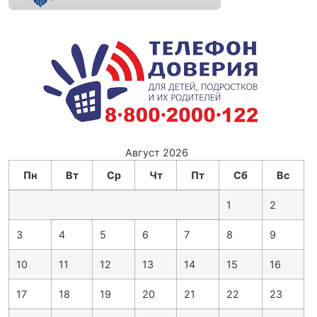
Август 2026
Пн
Вт
Ср
Чт
Пт
Сб
Вс
1
2
3
4
5
6
7
8
9
10
11
12
13
14
15
16
17
18
19
20
21
22
23