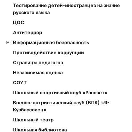
Тестирование детей-иностранцев на знание
русского языка
ЦОС
Антитеррор
Информационная безопасность
Противодействие коррупции
Страницы педагогов
Независимая оценка
СОУТ
Школьный спортивный клуб «Рассвет»
Военно-патриотический клуб (ВПК) «Я-
Кузбассовец»
Школьный театр
Школьная библиотека