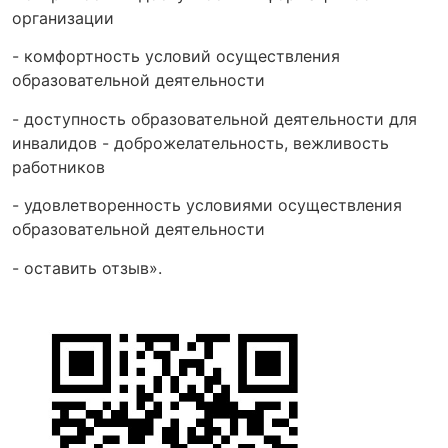
организации
- комфортность условий осуществления
образовательной деятельности
- доступность образовательной деятельности для
инвалидов - доброжелательность, вежливость
работников
- удовлетворенность условиями осуществления
образовательной деятельности
- оставить отзыв».