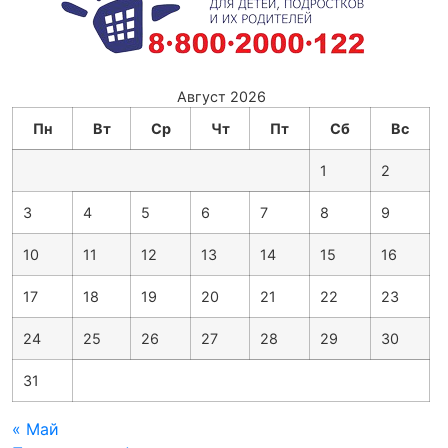
Август 2026
Пн
Вт
Ср
Чт
Пт
Сб
Вс
1
2
3
4
5
6
7
8
9
10
11
12
13
14
15
16
17
18
19
20
21
22
23
24
25
26
27
28
29
30
31
« Май