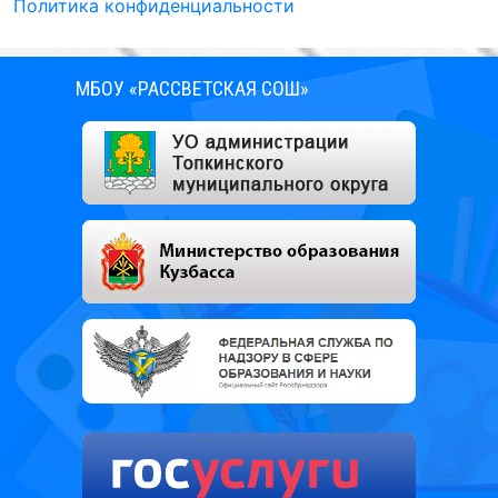
Политика конфиденциальности
МБОУ «РАССВЕТСКАЯ СОШ»