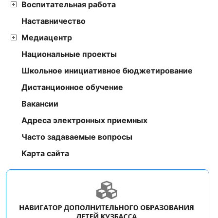
Воспитательная работа
Наставничество
Медиацентр
Национальные проекты
Школьное инициативное бюджетирование
Дистанционное обучение
Вакансии
Адреса электронных приемных
Часто задаваемые вопросы
Карта сайта