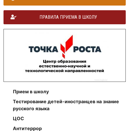
ПРАВИЛА ПРИЕМА В ШКОЛУ
Прием в школу
Тестирование детей-иностранцев на знание
русского языка
ЦОС
Антитеррор