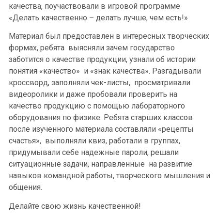
качества, поучаствовали в игровой программе
«Делать качественно – делать лучше, чем есть!»
Материал был предоставлен в интересных творческих
формах, ребята выясняли зачем государство
заботится о качестве продукции, узнали об истории
понятия «качество» и «знак качества». Разгадывали
кроссворд, заполняли чек-листы, просматривали
видеоролики и даже пробовали проверить на
качество продукцию с помощью лабораторного
оборудования по физике. Ребята старших классов
после изученного материала составляли «рецепты
счастья», выполняли квиз, работали в группах,
придумывали себе надежные пароли, решали
ситуационные задачи, направленные на развитие
навыков командной работы, творческого мышления и
общения.
Делайте свою жизнь качественной!