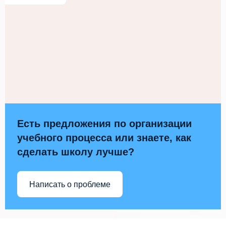
Есть предложения по организации
учебного процесса или знаете, как
сделать школу лучше?
Написать о проблеме