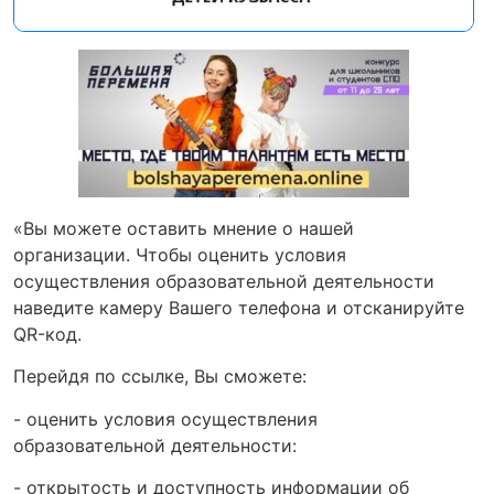
«Вы можете оставить мнение о нашей
организации. Чтобы оценить условия
осуществления образовательной деятельности
наведите камеру Вашего телефона и отсканируйте
QR-код.
Перейдя по ссылке, Вы сможете:
- оценить условия осуществления
образовательной деятельности:
- открытость и доступность информации об