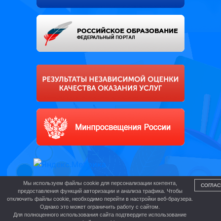
Мы используем файлы cookie для персонализации контента,
СОГЛАС
предоставления функций авторизации и анализа трафика. Чтобы
отключить файлы cookie, необходимо перейти в настройки веб-браузера.
Однако это может ограничить работу с сайтом.
Для полноценного использования сайта подтвердите использование