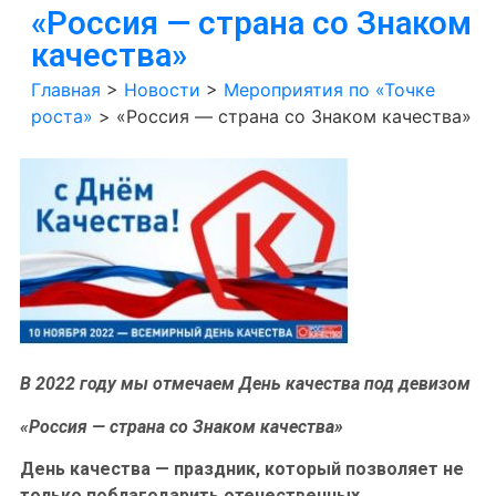
«Россия — страна со Знаком
качества»
Главная
>
Новости
>
Мероприятия по «Точке
роста»
>
«Россия — страна со Знаком качества»
В 2022 году мы отмечаем День качества под девизом
«Россия — страна со Знаком качества»
День качества — праздник, который позволяет не
только поблагодарить отечественных