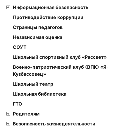
Информационная безопасность
Противодействие коррупции
Страницы педагогов
Независимая оценка
СОУТ
Школьный спортивный клуб «Рассвет»
Военно-патриотический клуб (ВПК) «Я-
Кузбассовец»
Школьный театр
Школьная библиотека
ГТО
Родителям
Безопасность жизнедеятельности