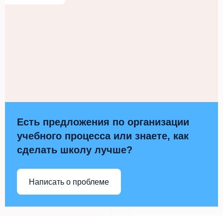
Есть предложения по организации
учебного процесса или знаете, как
сделать школу лучше?
Написать о проблеме