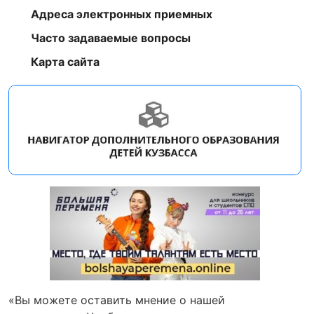
Адреса электронных приемных
Часто задаваемые вопросы
Карта сайта
«Вы можете оставить мнение о нашей