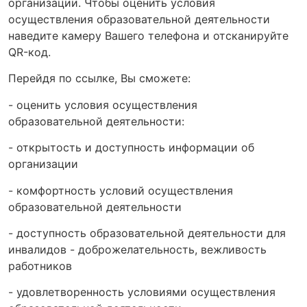
организации. Чтобы оценить условия
осуществления образовательной деятельности
наведите камеру Вашего телефона и отсканируйте
QR-код.
Перейдя по ссылке, Вы сможете:
- оценить условия осуществления
образовательной деятельности:
- открытость и доступность информации об
организации
- комфортность условий осуществления
образовательной деятельности
- доступность образовательной деятельности для
инвалидов - доброжелательность, вежливость
работников
- удовлетворенность условиями осуществления