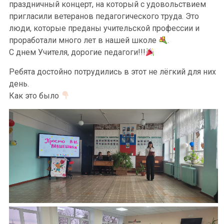
праздничный концерт, на который с удовольствием
пригласили ветеранов педагогического труда. Это
люди, которые преданы учительской профессии и
проработали много лет в нашей школе
.
С днем Учителя, дорогие педагоги!!!
Ребята достойно потрудились в этот не лёгкий для них
день.
Как это было