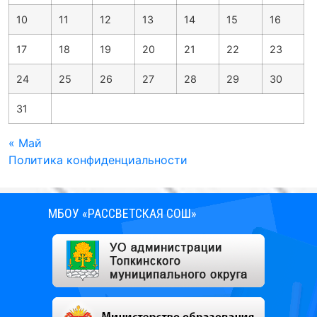
10
11
12
13
14
15
16
17
18
19
20
21
22
23
24
25
26
27
28
29
30
31
« Май
Политика конфиденциальности
МБОУ «РАССВЕТСКАЯ СОШ»