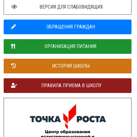
ВЕРСИЯ ДЛЯ СЛАБОВИДЯЩИХ
ОБРАЩЕНИЯ ГРАЖДАН
ОРГАНИЗАЦИЯ ПИТАНИЯ
ИСТОРИЯ ШКОЛЫ
ПРАВИЛА ПРИЕМА В ШКОЛУ