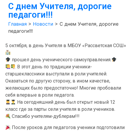
С днем Учителя, дорогие
педагоги!!!
Главная
>
Новости
>
С днем Учителя, дорогие
педагоги!!!
5 октября, в день Учителя в МБОУ «Рассветская СОШ»
прошел день ученического самоуправления.
В этот день по традиции ученики-
старшеклассники выступали в роли учителей.
Оказаться по другую сторону, в ином качестве,
желающих было предостаточно! Многие пробовали
себя впервые в роли педагога.
На сегодняшний день был открыт новый 12
класс где за парты сели учителя в роли учеников.
Спасибо учителям-дублерам!!!
После уроков для педагогов ученики подготовили