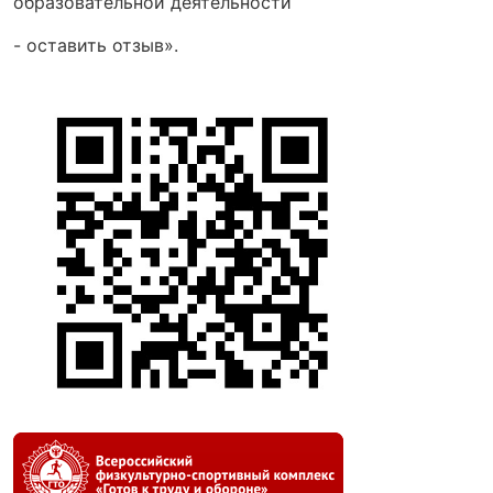
образовательной деятельности
- оставить отзыв».