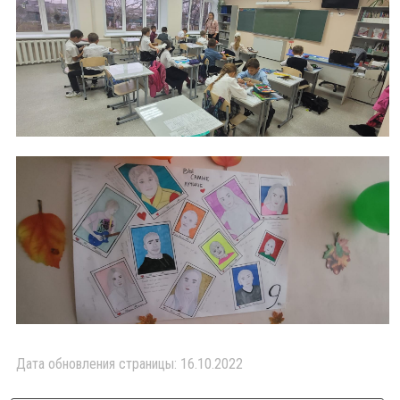
Дата обновления страницы: 16.10.2022