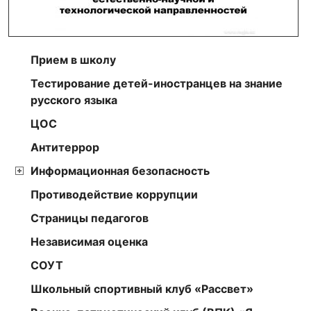
Прием в школу
Тестирование детей-иностранцев на знание
русского языка
ЦОС
Антитеррор
Информационная безопасность
Противодействие коррупции
Страницы педагогов
Независимая оценка
СОУТ
Школьный спортивный клуб «Рассвет»