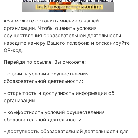
«Вы можете оставить мнение о нашей
организации. Чтобы оценить условия
осуществления образовательной деятельности
наведите камеру Вашего телефона и отсканируйте
QR-код.
Перейдя по ссылке, Вы сможете:
- оценить условия осуществления
образовательной деятельности:
- открытость и доступность информации об
организации
- комфортность условий осуществления
образовательной деятельности
- доступность образовательной деятельности для