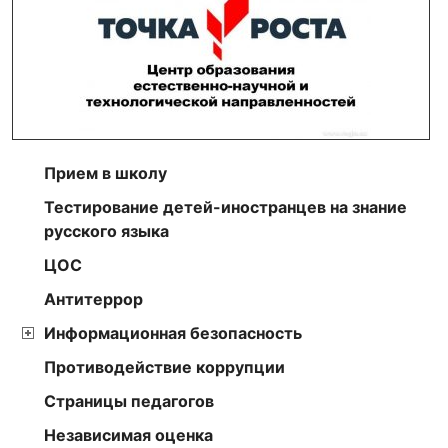
Прием в школу
Тестирование детей-иностранцев на знание
русского языка
ЦОС
Антитеррор
Информационная безопасность
Противодействие коррупции
Страницы педагогов
Независимая оценка