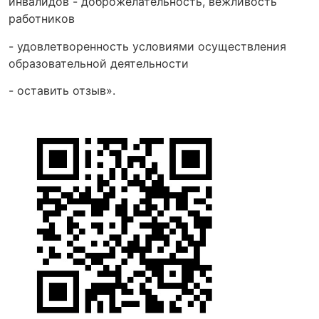
инвалидов - доброжелательность, вежливость
работников
- удовлетворенность условиями осуществления
образовательной деятельности
- оставить отзыв».