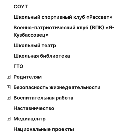
СОУТ
Школьный спортивный клуб «Рассвет»
Военно-патриотический клуб (ВПК) «Я-
Кузбассовец»
Школьный театр
Школьная библиотека
ГТО
Родителям
Безопасность жизнедеятельности
Воспитательная работа
Наставничество
Медиацентр
Национальные проекты