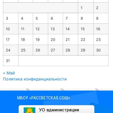
1
2
3
4
5
6
7
8
9
10
11
12
13
14
15
16
17
18
19
20
21
22
23
24
25
26
27
28
29
30
31
« Май
Политика конфиденциальности
МБОУ «РАССВЕТСКАЯ СОШ»