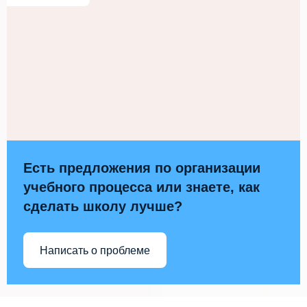
Есть предложения по организации
учебного процесса или знаете, как
сделать школу лучше?
Написать о проблеме