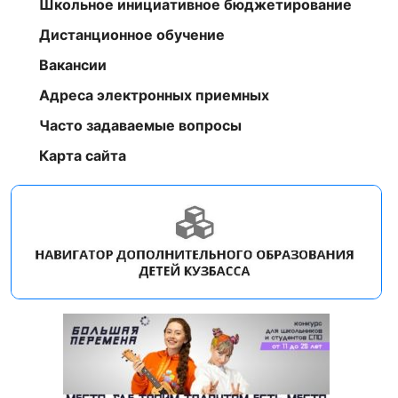
Школьное инициативное бюджетирование
Дистанционное обучение
Вакансии
Адреса электронных приемных
Часто задаваемые вопросы
Карта сайта