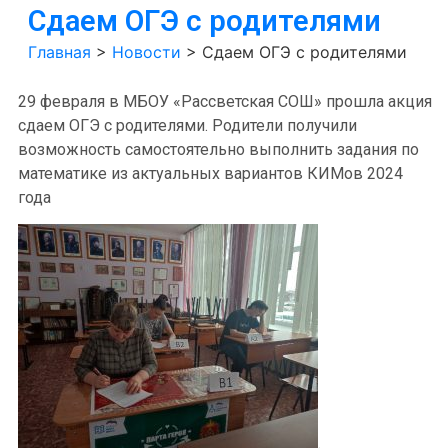
Сдаем ОГЭ с родителями
Главная
>
Новости
>
Сдаем ОГЭ с родителями
29 февраля в МБОУ «Рассветская СОШ» прошла акция
сдаем ОГЭ с родителями. Родители получили
возможность самостоятельно выполнить задания по
математике из актуальных вариантов КИМов 2024
года
.