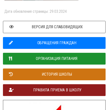
Дата обновления страницы: 29.03.2024
ВЕРСИЯ ДЛЯ СЛАБОВИДЯЩИХ
ОБРАЩЕНИЯ ГРАЖДАН
ОРГАНИЗАЦИЯ ПИТАНИЯ
ИСТОРИЯ ШКОЛЫ
ПРАВИЛА ПРИЕМА В ШКОЛУ