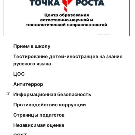
Прием в школу
Тестирование детей-иностранцев на знание
русского языка
ЦОС
Антитеррор
Информационная безопасность
Противодействие коррупции
Страницы педагогов
Независимая оценка