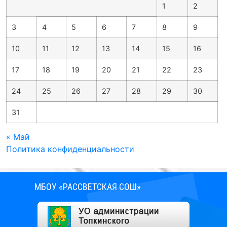
1
2
3
4
5
6
7
8
9
10
11
12
13
14
15
16
17
18
19
20
21
22
23
24
25
26
27
28
29
30
31
« Май
Политика конфиденциальности
МБОУ «РАССВЕТСКАЯ СОШ»