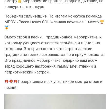
смотру
Мероприятие прошло на одном дыхании, но
конкурс есть конкурс.
Победили сильнейшие. По итогам конкурса команда
МБОУ «Рассветская СОШ» заняла почетное 1 место
.
Смотр строя и песни — традиционное мероприятие, к
которому учащиеся относятся серьёзно и тщательно
готовятся. Это признак того, что патриотические
традиции не только сохраняются, но и приумножаются.
Это праздничное мероприятие подарило нам всем
заряд хорошего настроения, гамму впечатлений и
патриотический настрой.
Поздравляем всех участников смотра строя и
песни!