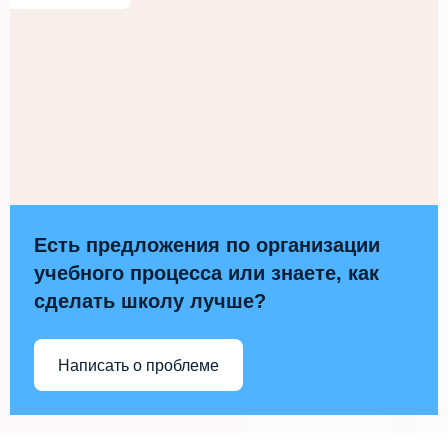
Есть предложения по организации
учебного процесса или знаете, как
сделать школу лучше?
Написать о проблеме