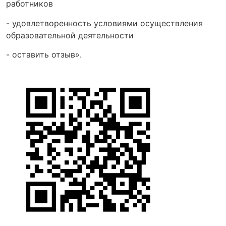
работников
- удовлетворенность условиями осуществления
образовательной деятельности
- оставить отзыв».