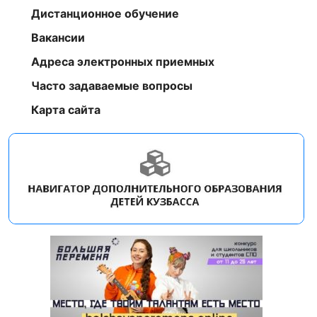
Дистанционное обучение
Вакансии
Адреса электронных приемных
Часто задаваемые вопросы
Карта сайта