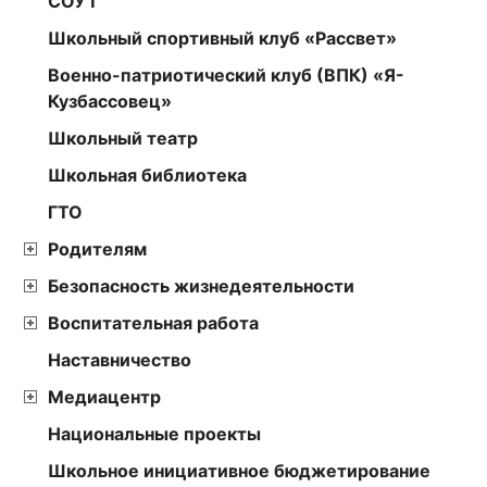
СОУТ
Школьный спортивный клуб «Рассвет»
Военно-патриотический клуб (ВПК) «Я-
Кузбассовец»
Школьный театр
Школьная библиотека
ГТО
Родителям
Безопасность жизнедеятельности
Воспитательная работа
Наставничество
Медиацентр
Национальные проекты
Школьное инициативное бюджетирование