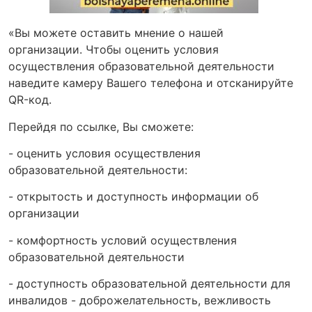
«Вы можете оставить мнение о нашей
организации. Чтобы оценить условия
осуществления образовательной деятельности
наведите камеру Вашего телефона и отсканируйте
QR-код.
Перейдя по ссылке, Вы сможете:
- оценить условия осуществления
образовательной деятельности:
- открытость и доступность информации об
организации
- комфортность условий осуществления
образовательной деятельности
- доступность образовательной деятельности для
инвалидов - доброжелательность, вежливость