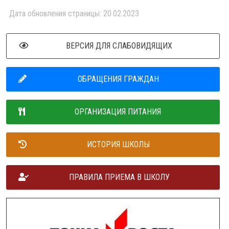
Дата обновления страницы: 20.02.2023
ВЕРСИЯ ДЛЯ СЛАБОВИДЯЩИХ
ОБРАЩЕНИЯ ГРАЖДАН
ОРГАНИЗАЦИЯ ПИТАНИЯ
ИСТОРИЯ ШКОЛЫ
ПРАВИЛА ПРИЕМА В ШКОЛУ