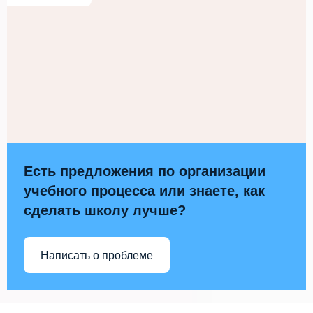
Есть предложения по организации
учебного процесса или знаете, как
сделать школу лучше?
Написать о проблеме