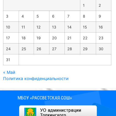
1
2
3
4
5
6
7
8
9
10
11
12
13
14
15
16
17
18
19
20
21
22
23
24
25
26
27
28
29
30
31
« Май
Политика конфиденциальности
МБОУ «РАССВЕТСКАЯ СОШ»