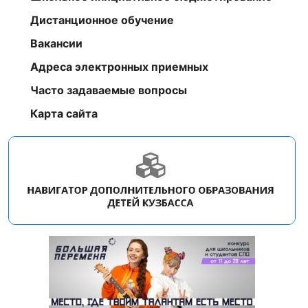
Дистанционное обучение
Вакансии
Адреса электронных приемных
Часто задаваемые вопросы
Карта сайта