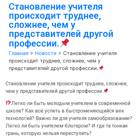
Становление учителя
происходит труднее,
сложнее, чем у
представителей другой
профессии.
Главная
>
Новости
>
Становление учителя
происходит труднее, сложнее, чем у
представителей другой профессии.
Становление учителя происходит труднее, сложнее,
чем у представителей другой профессии.
Легко ли быть молодым учителем в современной
школе? Как всё успеть в быстроменяющийся век
технологий? Важно ли для учителя самообразование?
Легко ли быть учителем-блогером? И где та тонкая
грань, которую нельзя переступить?