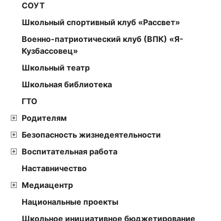
СОУТ
Школьный спортивный клуб «Рассвет»
Военно-патриотический клуб (ВПК) «Я-
Кузбассовец»
Школьный театр
Школьная библиотека
ГТО
Родителям
Безопасность жизнедеятельности
Воспитательная работа
Наставничество
Медиацентр
Национальные проекты
Школьное инициативное бюджетирование