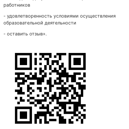
работников
- удовлетворенность условиями осуществления
образовательной деятельности
- оставить отзыв».