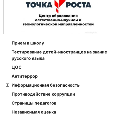
Прием в школу
Тестирование детей-иностранцев на знание
русского языка
ЦОС
Антитеррор
Информационная безопасность
Противодействие коррупции
Страницы педагогов
Независимая оценка