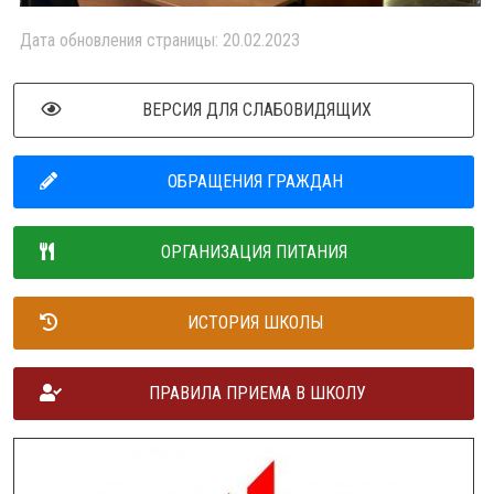
Дата обновления страницы: 20.02.2023
ВЕРСИЯ ДЛЯ СЛАБОВИДЯЩИХ
ОБРАЩЕНИЯ ГРАЖДАН
ОРГАНИЗАЦИЯ ПИТАНИЯ
ИСТОРИЯ ШКОЛЫ
ПРАВИЛА ПРИЕМА В ШКОЛУ