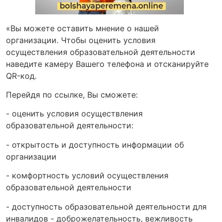
«Вы можете оставить мнение о нашей
организации. Чтобы оценить условия
осуществления образовательной деятельности
наведите камеру Вашего телефона и отсканируйте
QR-код.
Перейдя по ссылке, Вы сможете:
- оценить условия осуществления
образовательной деятельности:
- открытость и доступность информации об
организации
- комфортность условий осуществления
образовательной деятельности
- доступность образовательной деятельности для
инвалидов - доброжелательность, вежливость