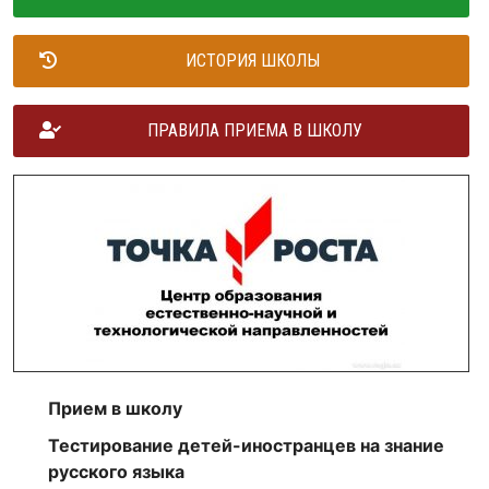
ИСТОРИЯ ШКОЛЫ
ПРАВИЛА ПРИЕМА В ШКОЛУ
Прием в школу
Тестирование детей-иностранцев на знание
русского языка