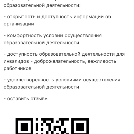
образовательной деятельности:
- открытость и доступность информации об
организации
- комфортность условий осуществления
образовательной деятельности
- доступность образовательной деятельности для
инвалидов - доброжелательность, вежливость
работников
- удовлетворенность условиями осуществления
образовательной деятельности
- оставить отзыв».