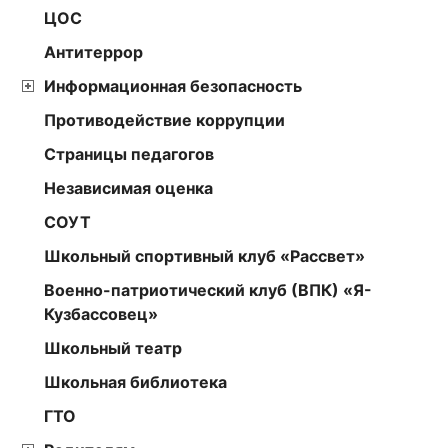
ЦОС
Антитеррор
Информационная безопасность
Противодействие коррупции
Страницы педагогов
Независимая оценка
СОУТ
Школьный спортивный клуб «Рассвет»
Военно-патриотический клуб (ВПК) «Я-
Кузбассовец»
Школьный театр
Школьная библиотека
ГТО