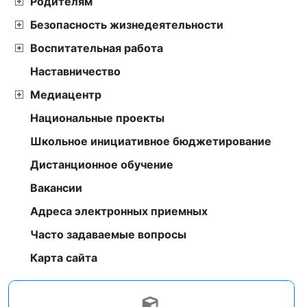
Родителям
Безопасность жизнедеятельности
Воспитательная работа
Наставничество
Медиацентр
Национальные проекты
Школьное инициативное бюджетирование
Дистанционное обучение
Вакансии
Адреса электронных приемных
Часто задаваемые вопросы
Карта сайта