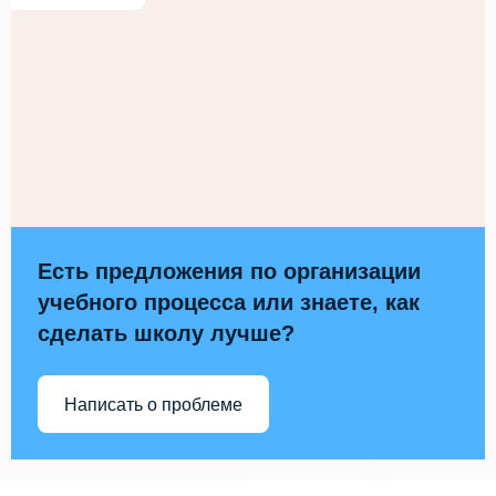
Есть предложения по организации
учебного процесса или знаете, как
сделать школу лучше?
Написать о проблеме