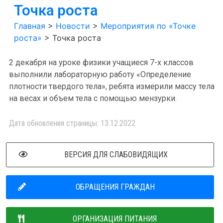
Точка роста
Главная
>
Новости
>
Мероприятия по «Точке
роста»
>
Точка роста
2 декабря на уроке физики учащиеся 7-х классов
выполнили лабораторную работу «Определение
плотности твердого тела», ребята измерили массу тела
на весах и объем тела с помощью мензурки.
Дата обновления страницы: 13.12.2022
ВЕРСИЯ ДЛЯ СЛАБОВИДЯЩИХ
ОБРАЩЕНИЯ ГРАЖДАН
ОРГАНИЗАЦИЯ ПИТАНИЯ