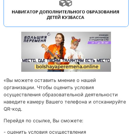
«Вы можете оставить мнение о нашей
организации. Чтобы оценить условия
осуществления образовательной деятельности
наведите камеру Вашего телефона и отсканируйте
QR-код.
Перейдя по ссылке, Вы сможете:
- оценить условия осуществления