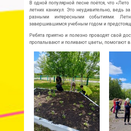
В одной популярной песне поётся, что «Лет
летних каникул. Это неудивительно, ведь 
разными интересными событиями. Лет
завершившимся учебным годом и предстоящ
Ребята приятно и полезно проводят свой дос
пропалывают и поливают цветы, помогают в