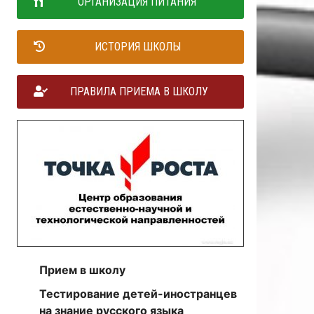
ОРГАНИЗАЦИЯ ПИТАНИЯ
ИСТОРИЯ ШКОЛЫ
ПРАВИЛА ПРИЕМА В ШКОЛУ
Прием в школу
Тестирование детей-иностранцев
на знание русского языка