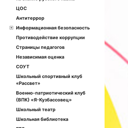
ЦОС
Антитеррор
Информационная безопасность
Противодействие коррупции
Страницы педагогов
Независимая оценка
СОУТ
Школьный спортивный клуб
«Рассвет»
Военно-патриотический клуб
(ВПК) «Я-Кузбассовец»
Школьный театр
Школьная библиотека