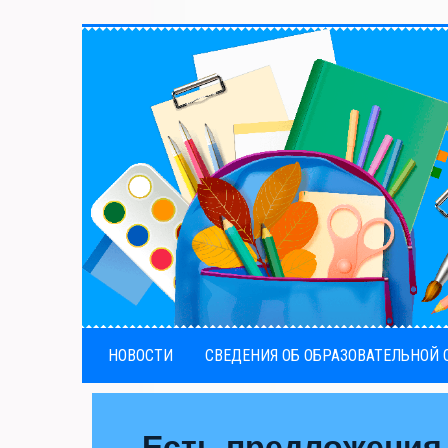
НОВОСТИ
СВЕДЕНИЯ ОБ ОБРАЗОВАТЕЛЬНОЙ
Есть предложения