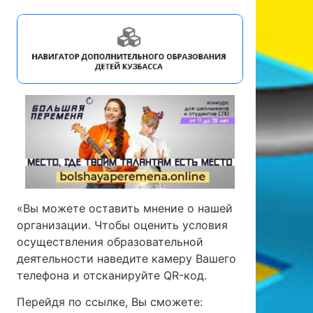
«Вы можете оставить мнение о нашей
организации. Чтобы оценить условия
осуществления образовательной
деятельности наведите камеру Вашего
телефона и отсканируйте QR-код.
Перейдя по ссылке, Вы сможете: