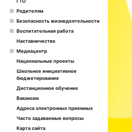
ГТО
Родителям
Безопасность жизнедеятельности
Воспитательная работа
Наставничество
Медиацентр
Национальные проекты
Школьное инициативное
бюджетирование
Дистанционное обучение
Вакансии
Адреса электронных приемных
Часто задаваемые вопросы
Карта сайта