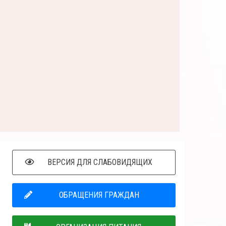
ВЕРСИЯ ДЛЯ СЛАБОВИДЯЩИХ
ОБРАЩЕНИЯ ГРАЖДАН