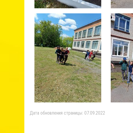
Дата обновления страницы: 07.09.2022