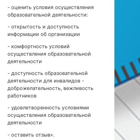
- оценить условия осуществления
образовательной деятельности:
- открытость и доступность
информации об организации
- комфортность условий
осуществления образовательной
деятельности
- доступность образовательной
деятельности для инвалидов -
доброжелательность, вежливость
работников
- удовлетворенность условиями
осуществления образовательной
деятельности
- оставить отзыв».