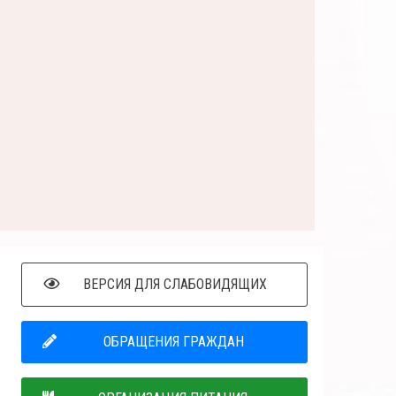
ВЕРСИЯ ДЛЯ СЛАБОВИДЯЩИХ
ОБРАЩЕНИЯ ГРАЖДАН