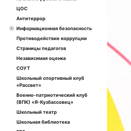
ЦОС
Антитеррор
Информационная безопасность
Противодействие коррупции
Страницы педагогов
Независимая оценка
СОУТ
Школьный спортивный клуб
«Рассвет»
Военно-патриотический клуб
(ВПК) «Я-Кузбассовец»
Школьный театр
Школьная библиотека