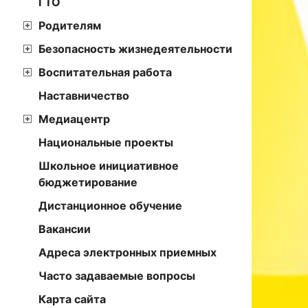
ГТО
Родителям
Безопасность жизнедеятельности
Воспитательная работа
Наставничество
Медиацентр
Национальные проекты
Школьное инициативное
бюджетирование
Дистанционное обучение
Вакансии
Адреса электронных приемных
Часто задаваемые вопросы
Карта сайта