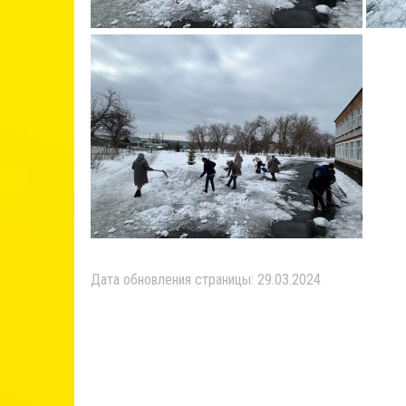
Дата обновления страницы: 29.03.2024