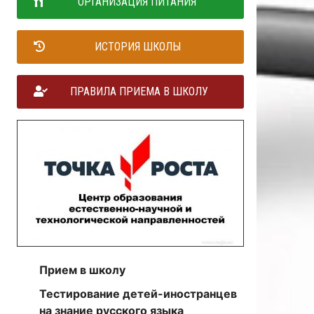
ОРГАНИЗАЦИЯ ПИТАНИЯ
ИСТОРИЯ ШКОЛЫ
ПРАВИЛА ПРИЕМА В ШКОЛУ
Прием в школу
Тестирование детей-иностранцев
на знание русского языка