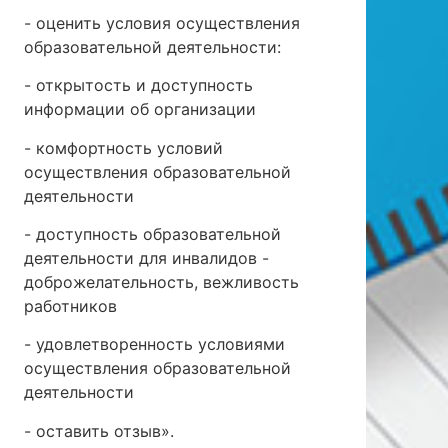
- оценить условия осуществления
образовательной деятельности:
- открытость и доступность
информации об организации
- комфортность условий
осуществления образовательной
деятельности
- доступность образовательной
деятельности для инвалидов -
доброжелательность, вежливость
работников
- удовлетворенность условиями
осуществления образовательной
деятельности
- оставить отзыв».