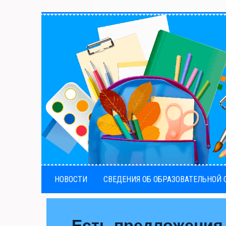
НОВОСТИ
СВЕДЕНИЯ ОБ ОБРАЗОВАТЕЛЬНОЙ
Есть предложения