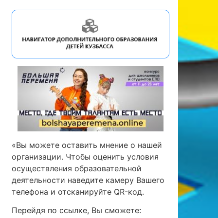
«Вы можете оставить мнение о нашей
организации. Чтобы оценить условия
осуществления образовательной
деятельности наведите камеру Вашего
телефона и отсканируйте QR-код.
Перейдя по ссылке, Вы сможете: