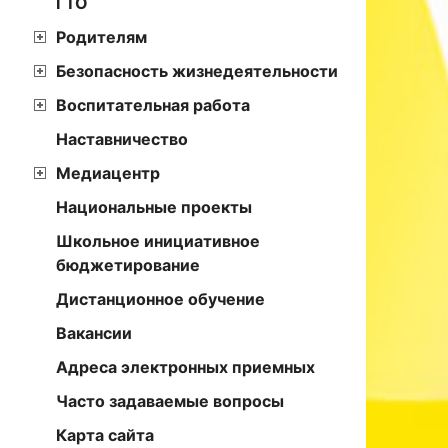
ГТО
Родителям
Безопасность жизнедеятельности
Воспитательная работа
Наставничество
Медиацентр
Национальные проекты
Школьное инициативное
бюджетирование
Дистанционное обучение
Вакансии
Адреса электронных приемных
Часто задаваемые вопросы
Карта сайта