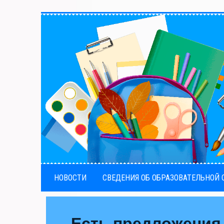
НОВОСТИ
СВЕДЕНИЯ ОБ ОБРАЗОВАТЕЛЬНОЙ
Есть предложения