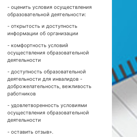
- оценить условия осуществления
образовательной деятельности:
- открытость и доступность
информации об организации
- комфортность условий
осуществления образовательной
деятельности
- доступность образовательной
деятельности для инвалидов -
доброжелательность, вежливость
работников
- удовлетворенность условиями
осуществления образовательной
деятельности
- оставить отзыв».