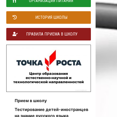
ОРГАНИЗАЦИЯ ПИТАНИЯ
ИСТОРИЯ ШКОЛЫ
ПРАВИЛА ПРИЕМА В ШКОЛУ
Прием в школу
Тестирование детей-иностранцев
на знание русского языка