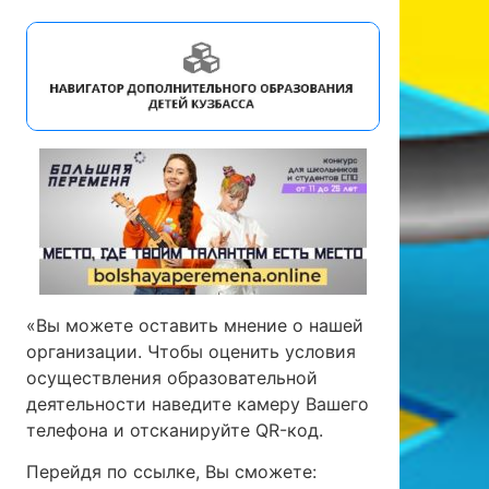
«Вы можете оставить мнение о нашей
организации. Чтобы оценить условия
осуществления образовательной
деятельности наведите камеру Вашего
телефона и отсканируйте QR-код.
Перейдя по ссылке, Вы сможете: