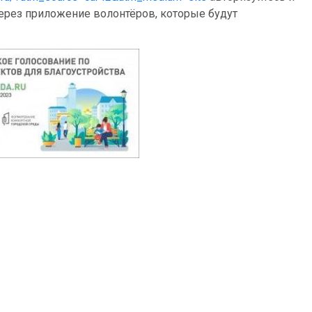
через приложение волонтёров, которые будут