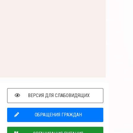
ВЕРСИЯ ДЛЯ СЛАБОВИДЯЩИХ
ОБРАЩЕНИЯ ГРАЖДАН