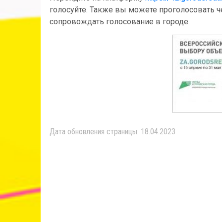
голосуйте. Также вы можете проголосовать 
сопровождать голосование в городе.
Дата обновления страницы: 18.04.2023