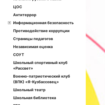
ЦОС
Антитеррор
Информационная безопасность
Противодействие коррупции
Страницы педагогов
Независимая оценка
СОУТ
Школьный спортивный клуб
«Рассвет»
Военно-патриотический клуб
(ВПК) «Я-Кузбассовец»
Школьный театр
Школьная библиотека