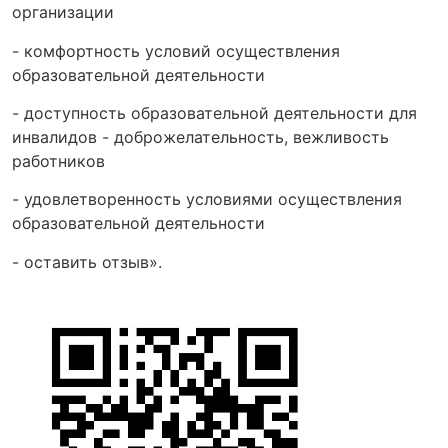
организации
- комфортность условий осуществления
образовательной деятельности
- доступность образовательной деятельности для
инвалидов - доброжелательность, вежливость
работников
- удовлетворенность условиями осуществления
образовательной деятельности
- оставить отзыв».