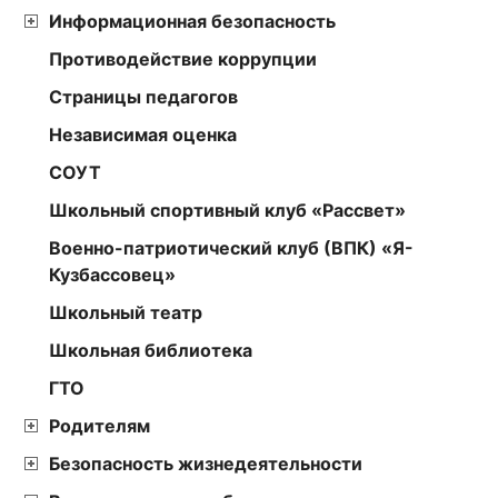
Информационная безопасность
Противодействие коррупции
Страницы педагогов
Независимая оценка
СОУТ
Школьный спортивный клуб «Рассвет»
Военно-патриотический клуб (ВПК) «Я-
Кузбассовец»
Школьный театр
Школьная библиотека
ГТО
Родителям
Безопасность жизнедеятельности