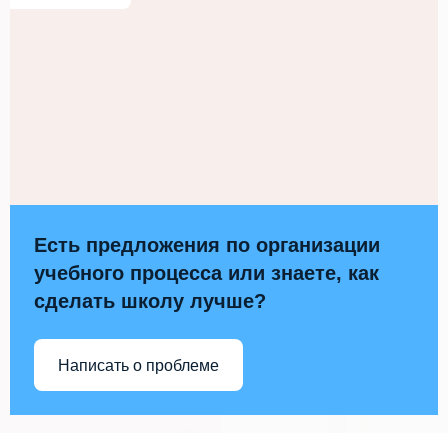
Есть предложения по организации
учебного процесса или знаете, как
сделать школу лучше?
Написать о проблеме