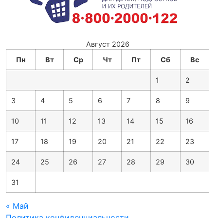
Август 2026
Пн
Вт
Ср
Чт
Пт
Сб
Вс
1
2
3
4
5
6
7
8
9
10
11
12
13
14
15
16
17
18
19
20
21
22
23
24
25
26
27
28
29
30
31
« Май
Политика конфиденциальности