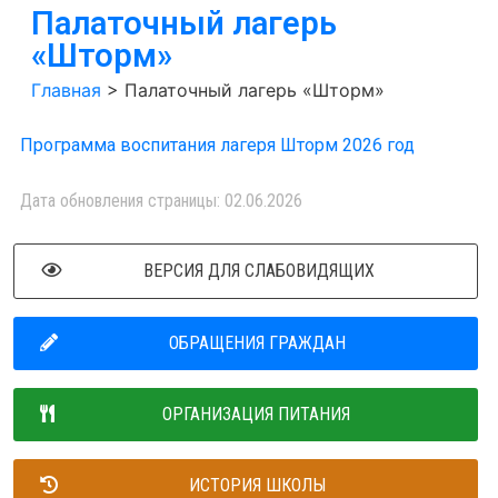
Палаточный лагерь
«Шторм»
Главная
>
Палаточный лагерь «Шторм»
Программа воспитания лагеря Шторм 2026 год
Дата обновления страницы: 02.06.2026
ВЕРСИЯ ДЛЯ СЛАБОВИДЯЩИХ
ОБРАЩЕНИЯ ГРАЖДАН
ОРГАНИЗАЦИЯ ПИТАНИЯ
ИСТОРИЯ ШКОЛЫ