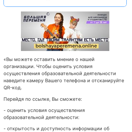
«Вы можете оставить мнение о нашей
организации. Чтобы оценить условия
осуществления образовательной деятельности
наведите камеру Вашего телефона и отсканируйте
QR-код.
Перейдя по ссылке, Вы сможете:
- оценить условия осуществления
образовательной деятельности:
- открытость и доступность информации об