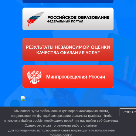
Мы используем файлы cookie для персонализации контента,
СОГЛАС
предоставления функций авторизации и анализа трафика. Чтобы
отключить файлы cookie, необходимо перейти в настройки веб-браузера.
Однако это может ограничить работу с сайтом.
Для полноценного использования сайта подтвердите использование
файлов cookie.