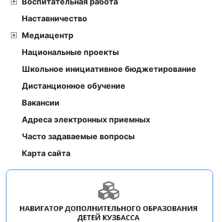
Воспитательная работа
Наставничество
Медиацентр
Национальные проекты
Школьное инициативное бюджетирование
Дистанционное обучение
Вакансии
Адреса электронных приемных
Часто задаваемые вопросы
Карта сайта