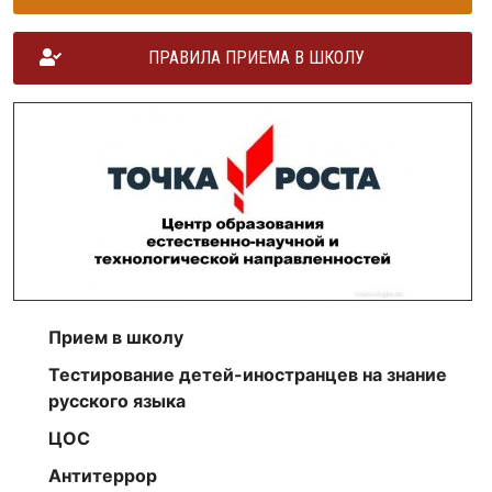
ПРАВИЛА ПРИЕМА В ШКОЛУ
Прием в школу
Тестирование детей-иностранцев на знание
русского языка
ЦОС
Антитеррор