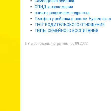
Самооценка ребенка
СПИД и наркомания
советы родителям подростка
Телефон у ребенка в школе. Нужен ли о
ТЕСТ РОДИТЕЛЬСКОГО ОТНОШЕНИЯ
ТИПЫ СЕМЕЙНОГО ВОСПИТАНИЯ
Дата обновления страницы: 06.09.2022