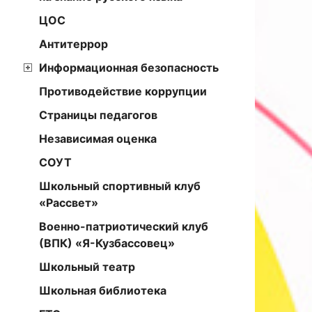
ЦОС
Антитеррор
Информационная безопасность
Противодействие коррупции
Страницы педагогов
Независимая оценка
СОУТ
Школьный спортивный клуб
«Рассвет»
Военно-патриотический клуб
(ВПК) «Я-Кузбассовец»
Школьный театр
Школьная библиотека