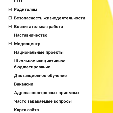
ГТО
Родителям
Безопасность жизнедеятельности
Воспитательная работа
Наставничество
Медиацентр
Национальные проекты
Школьное инициативное
бюджетирование
Дистанционное обучение
Вакансии
Адреса электронных приемных
Часто задаваемые вопросы
Карта сайта