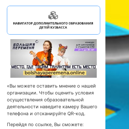
«Вы можете оставить мнение о нашей
организации. Чтобы оценить условия
осуществления образовательной
деятельности наведите камеру Вашего
телефона и отсканируйте QR-код.
Перейдя по ссылке, Вы сможете: