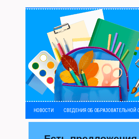
НОВОСТИ
СВЕДЕНИЯ ОБ ОБРАЗОВАТЕЛЬНОЙ
Есть предложения