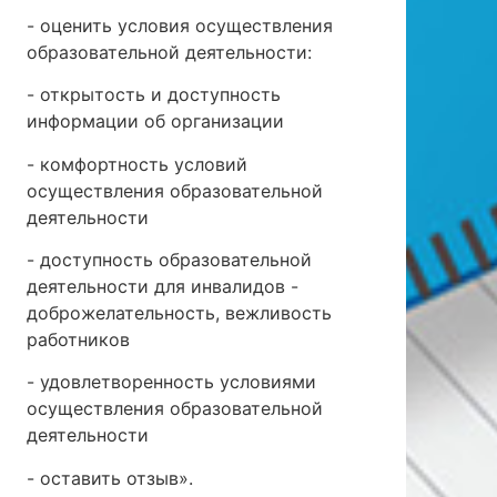
- оценить условия осуществления
образовательной деятельности:
- открытость и доступность
информации об организации
- комфортность условий
осуществления образовательной
деятельности
- доступность образовательной
деятельности для инвалидов -
доброжелательность, вежливость
работников
- удовлетворенность условиями
осуществления образовательной
деятельности
- оставить отзыв».