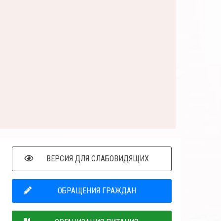
ВЕРСИЯ ДЛЯ СЛАБОВИДЯЩИХ
ОБРАЩЕНИЯ ГРАЖДАН