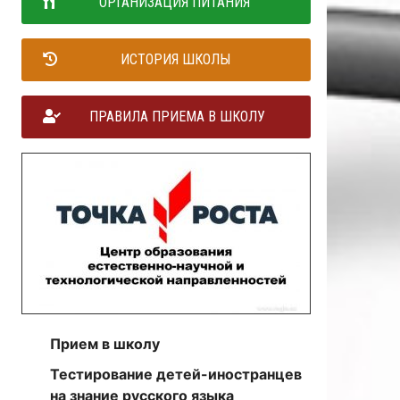
ОРГАНИЗАЦИЯ ПИТАНИЯ
ИСТОРИЯ ШКОЛЫ
ПРАВИЛА ПРИЕМА В ШКОЛУ
Прием в школу
Тестирование детей-иностранцев
на знание русского языка